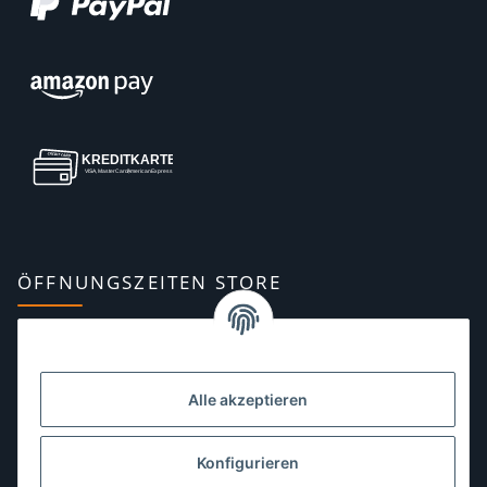
ÖFFNUNGSZEITEN STORE
Montag:
10:00–13:00, 14:00–18:00 Uhr
Dienstag:
10:00–13:00, 14:00–16:00 Uhr
Alle akzeptieren
Mittwoch:
10:00–13:00 Uhr
Donnerstag:
10:00–13:00 Uhr
Konfigurieren