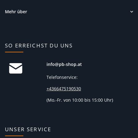
Mehr über
SO ERREICHST DU UNS
info@pb-shop.at
Telefonservice:
+4366475190530
(
Mo.-Fr. von 10:00 bis 15:00 Uhr)
UNSER SERVICE