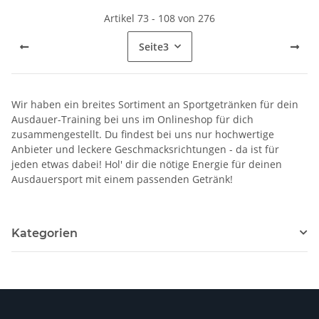
Artikel 73 - 108 von 276
Seite
3
Wir haben ein breites Sortiment an Sportgetränken für dein
Ausdauer-Training bei uns im Onlineshop für dich
zusammengestellt. Du findest bei uns nur hochwertige
Anbieter und leckere Geschmacksrichtungen - da ist für
jeden etwas dabei! Hol' dir die nötige Energie für deinen
Ausdauersport mit einem passenden Getränk!
Kategorien