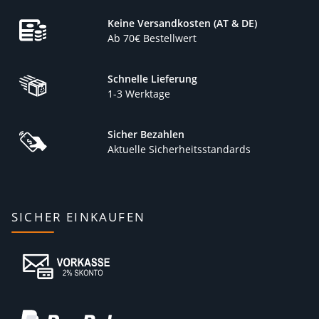
Keine Versandkosten (AT & DE)
Ab 70€ Bestellwert
Schnelle Lieferung
1-3 Werktage
Sicher Bezahlen
Aktuelle Sicherheitsstandards
SICHER EINKAUFEN