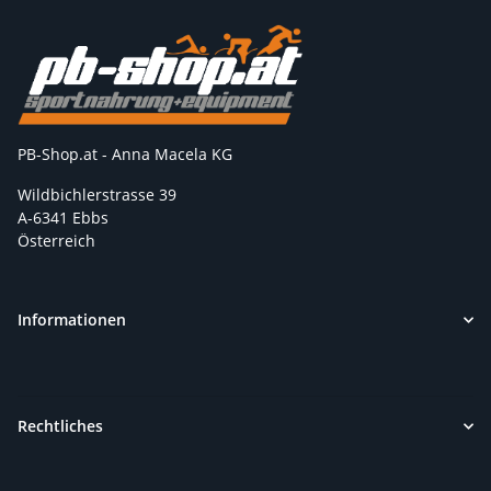
PB-Shop.at - Anna Macela KG
Wildbichlerstrasse 39
A-6341 Ebbs
Österreich
Informationen
Rechtliches