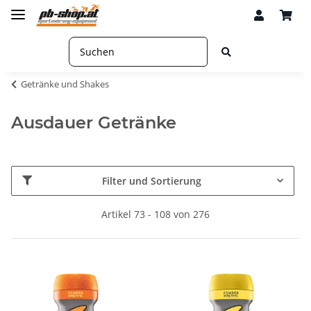
Getränke und Shakes
Ausdauer Getränke
Filter und Sortierung
Artikel 73 - 108 von 276