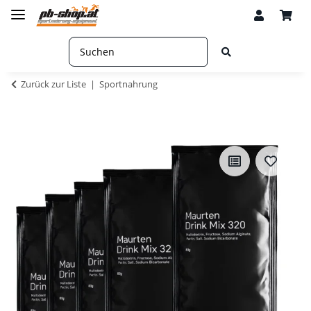
Zurück zur Liste
Sportnahrung