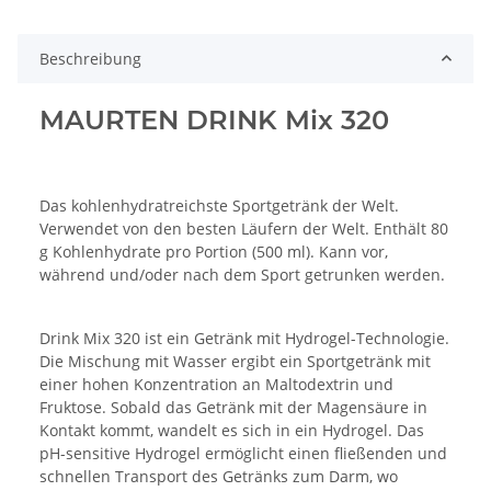
Beschreibung
MAURTEN DRINK Mix 320
Das kohlenhydratreichste Sportgetränk der Welt.
Verwendet von den besten Läufern der Welt. Enthält 80
g Kohlenhydrate pro Portion (500 ml). Kann vor,
während und/oder nach dem Sport getrunken werden.
Drink Mix 320 ist ein Getränk mit Hydrogel-Technologie.
Die Mischung mit Wasser ergibt ein Sportgetränk mit
einer hohen Konzentration an Maltodextrin und
Fruktose. Sobald das Getränk mit der Magensäure in
Kontakt kommt, wandelt es sich in ein Hydrogel. Das
pH-sensitive Hydrogel ermöglicht einen fließenden und
schnellen Transport des Getränks zum Darm, wo