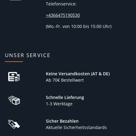
Telefonservice:
+4366475190530
(
Mo.-Fr. von 10:00 bis 15:00 Uhr)
UNSER SERVICE
Keine Versandkosten (AT & DE)
Ab 70€ Bestellwert
Schnelle Lieferung
1-3 Werktage
Sicher Bezahlen
Aktuelle Sicherheitsstandards