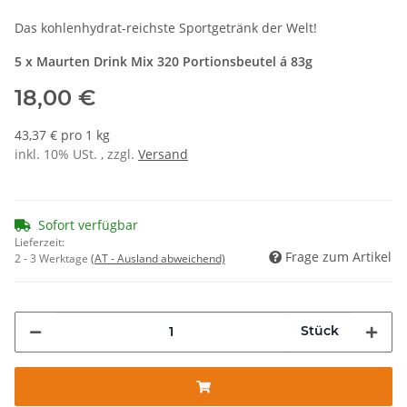
Das kohlenhydrat-reichste Sportgetränk der Welt!
5 x Maurten Drink Mix 320 Portionsbeutel á 83g
18,00 €
43,37 € pro 1 kg
inkl. 10% USt. , zzgl.
Versand
Sofort verfügbar
Lieferzeit:
Frage zum Artikel
2 - 3 Werktage
(AT - Ausland abweichend)
Stück