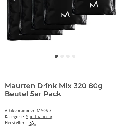
Maurten Drink Mix 320 80g
Beutel 5er Pack
Artikelnummer:
MA06-5
Kategorie:
Sportnahrung
Hersteller: