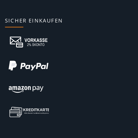
SICHER EINKAUFEN