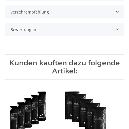
Verzehrempfehlung
Bewertungen
Kunden kauften dazu folgende
Artikel: