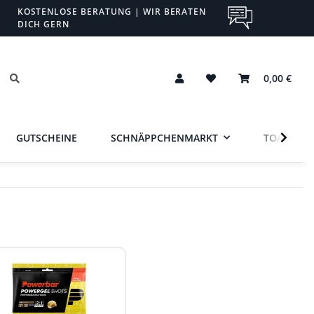
KOSTENLOSE BERATUNG | WIR BERATEN
DICH GERN
0,00 €
GUTSCHEINE
SCHNÄPPCHENMARKT
TOA