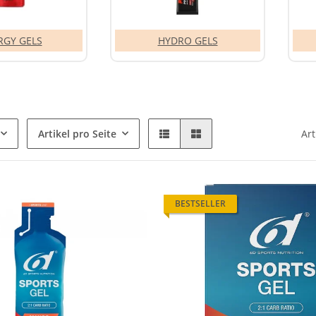
RGY GELS
HYDRO GELS
Artikel pro Seite
Art
BESTSELLER