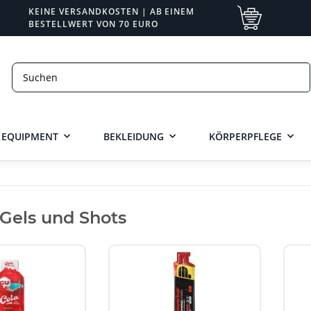
KEINE VERSANDKOSTEN | AB EINEM
BESTELLWERT VON 70 EURO
EQUIPMENT
BEKLEIDUNG
KÖRPERPFLEGE
Gels und Shots