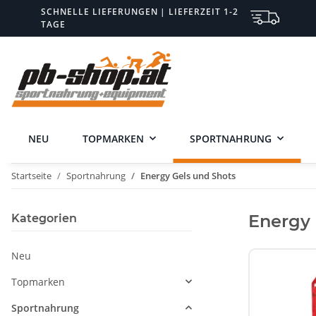
SCHNELLE LIEFERUNGEN | LIEFERZEIT 1-2
TAGE
NEU
TOPMARKEN
SPORTNAHRUNG
Startseite
Sportnahrung
Energy Gels und Shots
Energy 
Kategorien
Neu
Topmarken
Sportnahrung