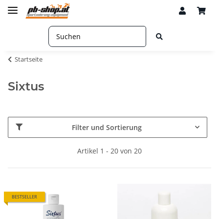
Startseite
Sixtus
Filter und Sortierung
Artikel 1 - 20 von 20
BESTSELLER