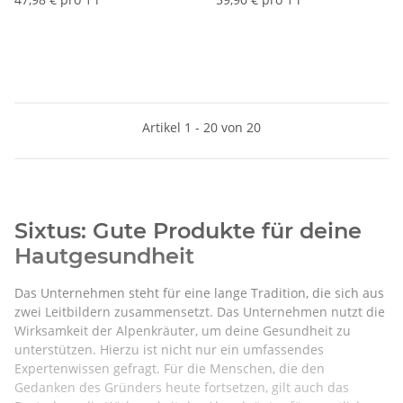
Artikel 1 - 20 von 20
Sixtus: Gute Produkte für deine
Hautgesundheit
Das Unternehmen steht für eine lange Tradition, die sich aus
zwei Leitbildern zusammensetzt. Das Unternehmen nutzt die
Wirksamkeit der Alpenkräuter, um deine Gesundheit zu
unterstützen. Hierzu ist nicht nur ein umfassendes
Expertenwissen gefragt. Für die Menschen, die den
Gedanken des Gründers heute fortsetzen, gilt auch das