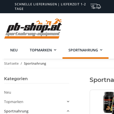
SCHNELLE LIEFERUNGEN | LIEFERZEIT 1-2
TAGE
NEU
TOPMARKEN
SPORTNAHRUNG
Startseite
Sportnahrung
Sportn
Kategorien
Neu
Topmarken
Sportnahrung