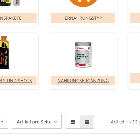
ONSPAKETE
ERNÄHRUNGSTYP
ELS UND SHOTS
NAHRUNGSERGÄNZUNG
Artikel pro Seite
Artikel 1 - 36