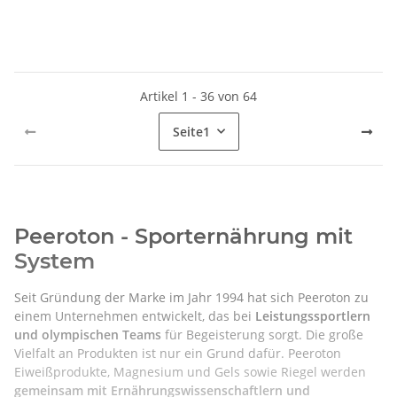
Artikel 1 - 36 von 64
Seite
1
Peeroton - Sporternährung mit
System
Seit Gründung der Marke im Jahr 1994 hat sich Peeroton zu
einem Unternehmen entwickelt, das bei
Leistungssportlern
und olympischen Teams
für Begeisterung sorgt. Die große
Vielfalt an Produkten ist nur ein Grund dafür. Peeroton
Eiweißprodukte, Magnesium und Gels sowie Riegel werden
gemeinsam mit Ernährungswissenschaftlern und