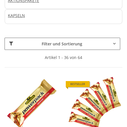
AKTIONSPAKETE
KAPSELN
Filter und Sortierung
Artikel 1 - 36 von 64
BESTSELLER