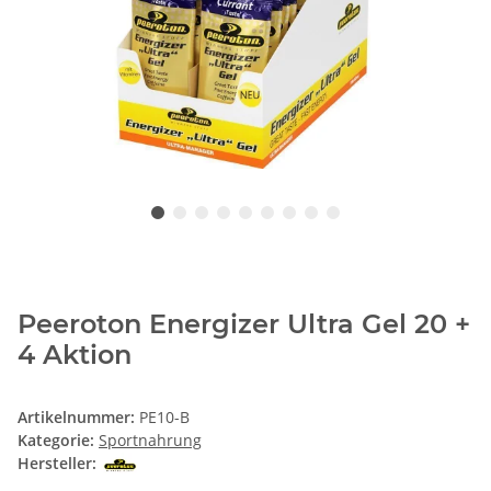
Peeroton Energizer Ultra Gel 20 +
4 Aktion
Artikelnummer:
PE10-B
Kategorie:
Sportnahrung
Hersteller: