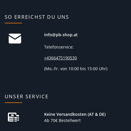
SO ERREICHST DU UNS
info@pb-shop.at
Telefonservice:
+4366475190530
(
Mo.-Fr. von 10:00 bis 15:00 Uhr)
UNSER SERVICE
Keine Versandkosten (AT & DE)
Ab 70€ Bestellwert