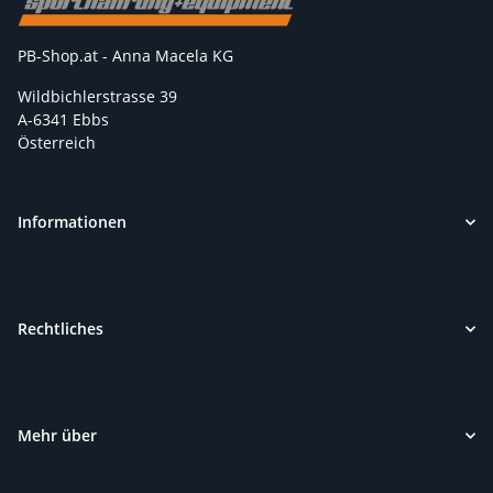
PB-Shop.at - Anna Macela KG
Wildbichlerstrasse 39
A-6341 Ebbs
Österreich
Informationen
Rechtliches
Mehr über