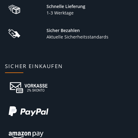
Schnelle Lieferung
1-3 Werktage
Sicher Bezahlen
Aktuelle Sicherheitsstandards
SICHER EINKAUFEN