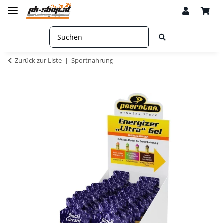
Zurück zur Liste
Sportnahrung