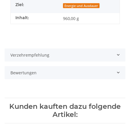
Ziel:
Energie und Ausdauer
Inhalt:
960,00 g
Verzehrempfehlung
Bewertungen
Kunden kauften dazu folgende
Artikel: