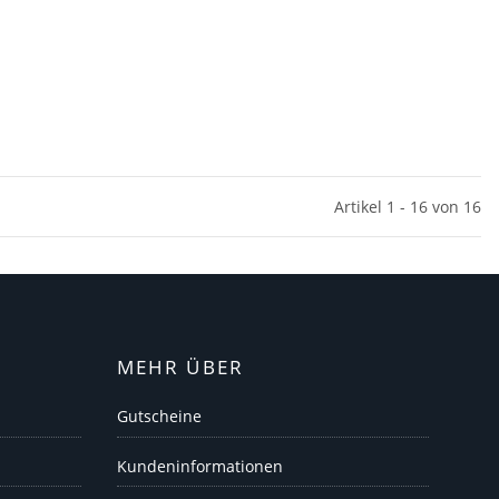
Artikel 1 - 16 von 16
MEHR ÜBER
Gutscheine
Kundeninformationen