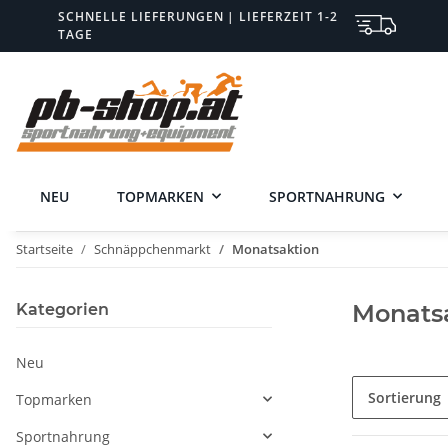
SCHNELLE LIEFERUNGEN | LIEFERZEIT 1-2
TAGE
NEU
TOPMARKEN
SPORTNAHRUNG
Startseite
Schnäppchenmarkt
Monatsaktion
Monats
Kategorien
Neu
Sortierung
Topmarken
Sportnahrung