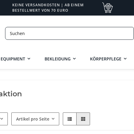
KEINE VERSANDKOSTEN | AB EINEM
BESTELLWERT VON 70 EURO
EQUIPMENT
BEKLEIDUNG
KÖRPERPFLEGE
aktion
Artikel pro Seite