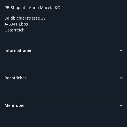
PB-Shop.at - Anna Macela KG
Wildbichlerstrasse 39
A-6341 Ebbs
Österreich
Informationen
Rechtliches
Mehr über