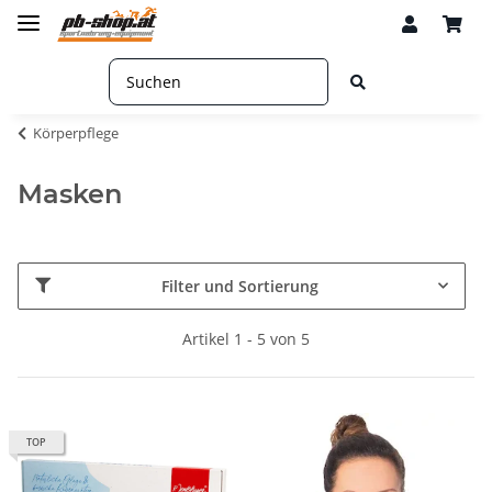
Körperpflege
Masken
Filter und Sortierung
Artikel 1 - 5 von 5
TOP