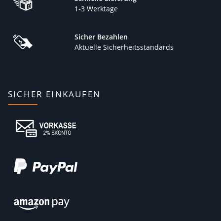
1-3 Werktage
Sicher Bezahlen
Aktuelle Sicherheitsstandards
SICHER EINKAUFEN