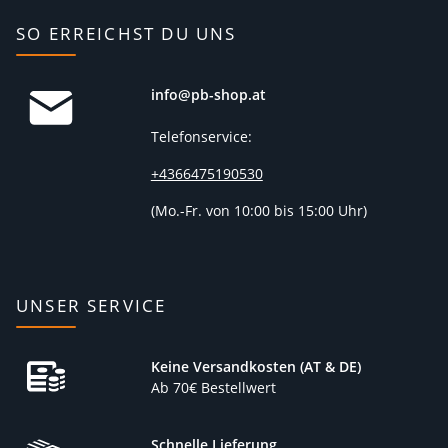
SO ERREICHST DU UNS
info@pb-shop.at
Telefonservice:
+4366475190530
(
Mo.-Fr. von 10:00 bis 15:00 Uhr)
UNSER SERVICE
Keine Versandkosten (AT & DE)
Ab 70€ Bestellwert
Schnelle Lieferung