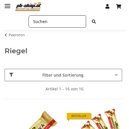
Peeroton
Riegel
Filter und Sortierung
Artikel 1 - 16 von 16
BESTSELLER