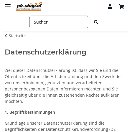
Startseite
Datenschutzerklärung
Ziel dieser Datenschutzerklärung ist, dass wir Sie und die
Öffentlichkeit über die Art, den Umfang und den Zweck der
von uns erhobenen, genutzten und verarbeiteten
personenbezogenen Daten informieren möchten und Sie
gleichzeitig über die Ihnen zustehenden Rechte aufklären
möchten.
1. Begriffsbestimmungen
Grundlage unserer Datenschutzerklärung sind die
Begrifflichkeiten der Datenschutz-Grundverordnung (DS-