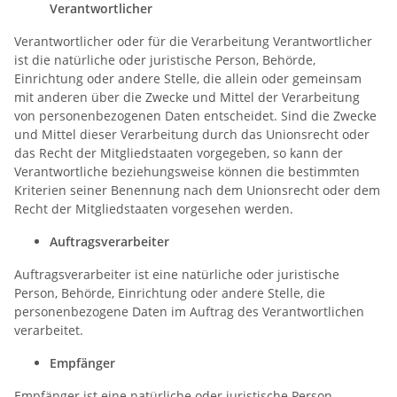
Verantwortlicher
Verantwortlicher oder für die Verarbeitung Verantwortlicher
ist die natürliche oder juristische Person, Behörde,
Einrichtung oder andere Stelle, die allein oder gemeinsam
mit anderen über die Zwecke und Mittel der Verarbeitung
von personenbezogenen Daten entscheidet. Sind die Zwecke
und Mittel dieser Verarbeitung durch das Unionsrecht oder
das Recht der Mitgliedstaaten vorgegeben, so kann der
Verantwortliche beziehungsweise können die bestimmten
Kriterien seiner Benennung nach dem Unionsrecht oder dem
Recht der Mitgliedstaaten vorgesehen werden.
Auftragsverarbeiter
Auftragsverarbeiter ist eine natürliche oder juristische
Person, Behörde, Einrichtung oder andere Stelle, die
personenbezogene Daten im Auftrag des Verantwortlichen
verarbeitet.
Empfänger
Empfänger ist eine natürliche oder juristische Person,