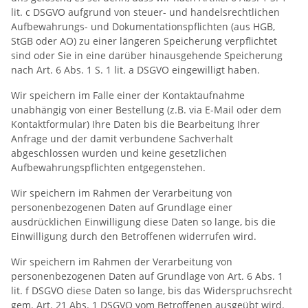
lit. c DSGVO aufgrund von steuer- und handelsrechtlichen
Aufbewahrungs- und Dokumentationspflichten (aus HGB,
StGB oder AO) zu einer längeren Speicherung verpflichtet
sind oder Sie in eine darüber hinausgehende Speicherung
nach Art. 6 Abs. 1 S. 1 lit. a DSGVO eingewilligt haben.
Wir speichern im Falle einer der Kontaktaufnahme
unabhängig von einer Bestellung (z.B. via E-Mail oder dem
Kontaktformular) Ihre Daten bis die Bearbeitung Ihrer
Anfrage und der damit verbundene Sachverhalt
abgeschlossen wurden und keine gesetzlichen
Aufbewahrungspflichten entgegenstehen.
Wir speichern im Rahmen der Verarbeitung von
personenbezogenen Daten auf Grundlage einer
ausdrücklichen Einwilligung diese Daten so lange, bis die
Einwilligung durch den Betroffenen widerrufen wird.
Wir speichern im Rahmen der Verarbeitung von
personenbezogenen Daten auf Grundlage von Art. 6 Abs. 1
lit. f DSGVO diese Daten so lange, bis das Widerspruchsrecht
gem. Art. 21 Abs. 1 DSGVO vom Betroffenen ausgeübt wird.