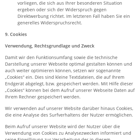
vorliegen, die sich aus Ihrer besonderen Situation
ergeben oder sich der Widerspruch gegen
Direktwerbung richtet. Im letzteren Fall haben Sie ein
generelles Widerspruchsrecht.
9. Cookies
Verwendung, Rechtsgrundlage und Zweck
Damit wir den Funktionsumfang sowie die technische
Darstellung unserer Webseite optimal gestalten können und
auch weiter optimieren können, setzen wir sogenannte
„Cookies“ ein. Dies sind kleine Textdateien, die auf Ihrem
Endgerät abgelegt, bzw. gespeichert werden. Mit Hilfe dieser
„Cookies“ können bei dem Aufruf unserer Webseite Daten auf
Ihrem Rechner gespeichert werden.
Wir verwenden auf unserer Website darüber hinaus Cookies,
die eine Analyse des Surfverhaltens der Nutzer ermöglichen.
Beim Aufruf unserer Website wird der Nutzer über die
Verwendung von Cookies zu Analysezwecken informiert und
seine Einwilligung zur Verarbeitung der in diesem