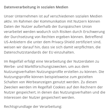
Datenverarbeitung in sozialen Medien
Unser Unternehmen ist auf verschiedenen sozialen Medien
aktiv. Im Rahmen der Kommunikation mit Nutzern können
Daten der Nutzer außerhalb der Europäischen Union
verarbeitet werden wodurch sich Risiken durch Erschwerung
der Durchsetzung von Rechten ergeben können. Betreffend
US-Anbietern die unter dem Privacy-Shield zertifiziert sind,
weisen wir darauf hin, dass sie sich damit verpflichten, die
Datenschutzstandards der EU einzuhalten.
Im Regelfall erfolgt eine Verarbeitung der Nutzerdaten zu
Werbe- und Marktforschungszwecken, um aus dem
Nutzungsverhalten Nutzungsprofile erstellen zu können. Die
Nutzungsprofile können beispielsweise zum gezielten
Schalten von Werbeanzeigen genutzt werden. Zu diesen
Zwecken werden im Regelfall Cookies auf den Rechnern der
Nutzer gespeichert, in denen das Nutzungsverhalten und die
Interessen der Nutzer gespeichert werden.
Rechtsgrundlage der Verarbeitung: