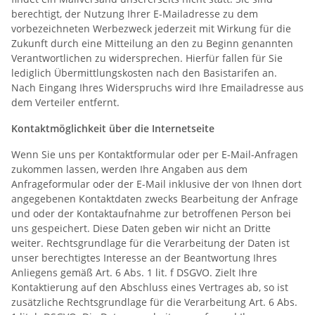
berechtigt, der Nutzung Ihrer E-Mailadresse zu dem
vorbezeichneten Werbezweck jederzeit mit Wirkung für die
Zukunft durch eine Mitteilung an den zu Beginn genannten
Verantwortlichen zu widersprechen. Hierfür fallen für Sie
lediglich Übermittlungskosten nach den Basistarifen an.
Nach Eingang Ihres Widerspruchs wird Ihre Emailadresse aus
dem Verteiler entfernt.
Kontaktmöglichkeit über die Internetseite
Wenn Sie uns per Kontaktformular oder per E-Mail-Anfragen
zukommen lassen, werden Ihre Angaben aus dem
Anfrageformular oder der E-Mail inklusive der von Ihnen dort
angegebenen Kontaktdaten zwecks Bearbeitung der Anfrage
und oder der Kontaktaufnahme zur betroffenen Person bei
uns gespeichert. Diese Daten geben wir nicht an Dritte
weiter. Rechtsgrundlage für die Verarbeitung der Daten ist
unser berechtigtes Interesse an der Beantwortung Ihres
Anliegens gemäß Art. 6 Abs. 1 lit. f DSGVO. Zielt Ihre
Kontaktierung auf den Abschluss eines Vertrages ab, so ist
zusätzliche Rechtsgrundlage für die Verarbeitung Art. 6 Abs.