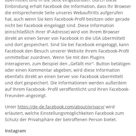
Einbindung erhält Facebook die Information, dass Ihr Browser
die entsprechende Seite unseres Webauftritts aufgerufen
hat, auch wenn Sie kein Facebook-Profil besitzen oder gerade
nicht bei Facebook eingeloggt sind. Diese Information
(einschließlich Ihrer IP-Adresse) wird von Ihrem Browser
direkt an einen Server von Facebook in die USA übermittelt
und dort gespeichert. Sind Sie bei Facebook eingeloggt, kann
Facebook den Besuch unserer Website Ihrem Facebook-Profil
unmittelbar zuordnen. Wenn Sie mit den Plugins
interagieren, zum Beispiel den „Gefällt mir“- Button betätigen
oder einen Kommentar abgeben, wird diese Information
ebenfalls direkt an einen Server von Facebook übermittelt
und dort gespeichert. Die Informationen werden außerdem
auf Ihrem Facebook- Profil veröffentlicht und Ihren Facebook-
Freunden angezeigt.
Unter
https://de-de.facebook.com/about/privacy/
wird
erläutert, welche Einstellungsmöglichkeiten Facebook zum
Schutz der Privatsphäre der betroffenen Person bietet.
Instagram