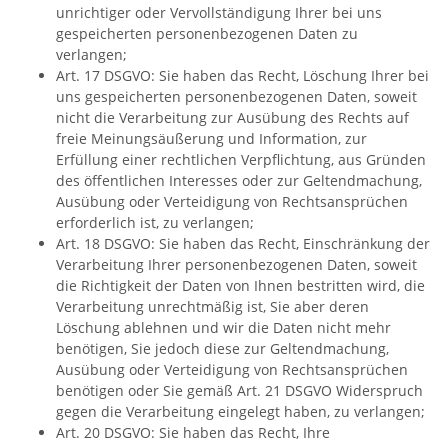
unrichtiger oder Vervollständigung Ihrer bei uns
gespeicherten personenbezogenen Daten zu
verlangen;
Art. 17 DSGVO: Sie haben das Recht, Löschung Ihrer bei
uns gespeicherten personenbezogenen Daten, soweit
nicht die Verarbeitung zur Ausübung des Rechts auf
freie Meinungsäußerung und Information, zur
Erfüllung einer rechtlichen Verpflichtung, aus Gründen
des öffentlichen Interesses oder zur Geltendmachung,
Ausübung oder Verteidigung von Rechtsansprüchen
erforderlich ist, zu verlangen;
Art. 18 DSGVO: Sie haben das Recht, Einschränkung der
Verarbeitung Ihrer personenbezogenen Daten, soweit
die Richtigkeit der Daten von Ihnen bestritten wird, die
Verarbeitung unrechtmäßig ist, Sie aber deren
Löschung ablehnen und wir die Daten nicht mehr
benötigen, Sie jedoch diese zur Geltendmachung,
Ausübung oder Verteidigung von Rechtsansprüchen
benötigen oder Sie gemäß Art. 21 DSGVO Widerspruch
gegen die Verarbeitung eingelegt haben, zu verlangen;
Art. 20 DSGVO: Sie haben das Recht, Ihre