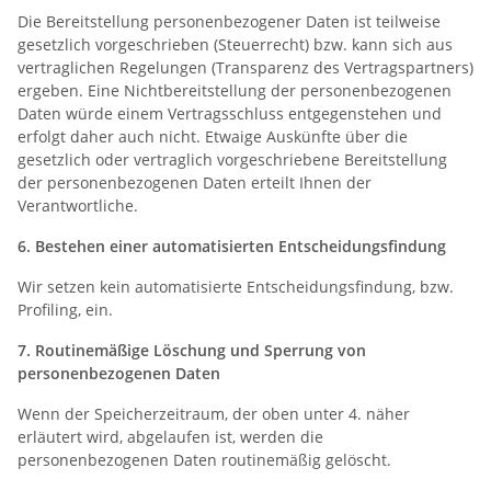
Die Bereitstellung personenbezogener Daten ist teilweise
gesetzlich vorgeschrieben (Steuerrecht) bzw. kann sich aus
vertraglichen Regelungen (Transparenz des Vertragspartners)
ergeben. Eine Nichtbereitstellung der personenbezogenen
Daten würde einem Vertragsschluss entgegenstehen und
erfolgt daher auch nicht. Etwaige Auskünfte über die
gesetzlich oder vertraglich vorgeschriebene Bereitstellung
der personenbezogenen Daten erteilt Ihnen der
Verantwortliche.
6. Bestehen einer automatisierten Entscheidungsfindung
Wir setzen kein automatisierte Entscheidungsfindung, bzw.
Profiling, ein.
7. Routinemäßige Löschung und Sperrung von
personenbezogenen Daten
Wenn der Speicherzeitraum, der oben unter 4. näher
erläutert wird, abgelaufen ist, werden die
personenbezogenen Daten routinemäßig gelöscht.