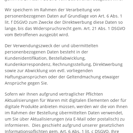
Wir speichern im Rahmen der Verarbeitung von
personenbezogenen Daten auf Grundlage von Art. 6 Abs. 1
lit. f DSGVO zum Zwecke der Direktwerbung diese Daten so
lange, bis das Widerspruchsrecht gem. Art. 21 Abs. 1 DSGVO
vom Betroffenen ausgeübt wird.
Der Verwendungszweck der und übermittelten
personenbezogenen Daten besteht in der
Kundenidentifikation, Bestellabwicklung,
Kundenkorrespondenz, Rechnungsstellung, Direktwerbung
sowie zur Abwicklung von evtl. vorliegenden
Haftungsansprüchen oder der Geltendmachung etwaiger
Ansprüche gegen Sie.
Sofern wir Ihnen aufgrund vertraglicher Pflichten
Aktualisierungen für Waren mit digitalen Elementen oder für
digitale Produkte anbieten müssen, werden wir die von Ihnen
im Rahmen der Bestellung übermittelten Daten verwendet,
um Sie über Aktualisierungen (via E-Mail oder postalisch) zu
informieren. Dies geschieht aufgrund unserer gesetzlichen
Informationspflichten gem. Art. 6 Abs. 1 lit. c DSGVO. Ihre