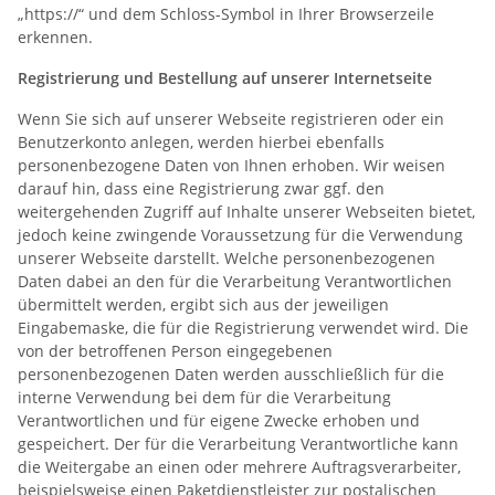
„https://“ und dem Schloss-Symbol in Ihrer Browserzeile
erkennen.
Registrierung und Bestellung auf unserer Internetseite
Wenn Sie sich auf unserer Webseite registrieren oder ein
Benutzerkonto anlegen, werden hierbei ebenfalls
personenbezogene Daten von Ihnen erhoben. Wir weisen
darauf hin, dass eine Registrierung zwar ggf. den
weitergehenden Zugriff auf Inhalte unserer Webseiten bietet,
jedoch keine zwingende Voraussetzung für die Verwendung
unserer Webseite darstellt. Welche personenbezogenen
Daten dabei an den für die Verarbeitung Verantwortlichen
übermittelt werden, ergibt sich aus der jeweiligen
Eingabemaske, die für die Registrierung verwendet wird. Die
von der betroffenen Person eingegebenen
personenbezogenen Daten werden ausschließlich für die
interne Verwendung bei dem für die Verarbeitung
Verantwortlichen und für eigene Zwecke erhoben und
gespeichert. Der für die Verarbeitung Verantwortliche kann
die Weitergabe an einen oder mehrere Auftragsverarbeiter,
beispielsweise einen Paketdienstleister zur postalischen