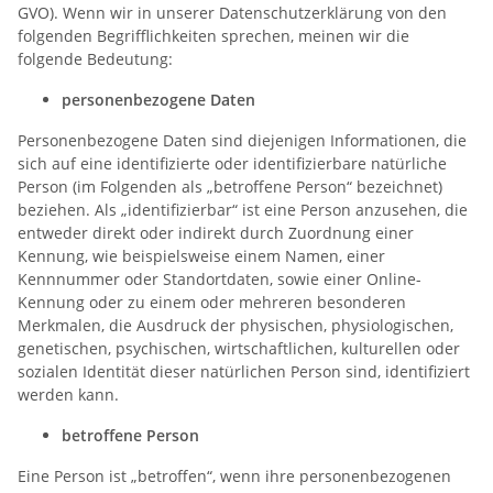
GVO). Wenn wir in unserer Datenschutzerklärung von den
folgenden Begrifflichkeiten sprechen, meinen wir die
folgende Bedeutung:
personenbezogene Daten
Personenbezogene Daten sind diejenigen Informationen, die
sich auf eine identifizierte oder identifizierbare natürliche
Person (im Folgenden als „betroffene Person“ bezeichnet)
beziehen. Als „identifizierbar“ ist eine Person anzusehen, die
entweder direkt oder indirekt durch Zuordnung einer
Kennung, wie beispielsweise einem Namen, einer
Kennnummer oder Standortdaten, sowie einer Online-
Kennung oder zu einem oder mehreren besonderen
Merkmalen, die Ausdruck der physischen, physiologischen,
genetischen, psychischen, wirtschaftlichen, kulturellen oder
sozialen Identität dieser natürlichen Person sind, identifiziert
werden kann.
betroffene Person
Eine Person ist „betroffen“, wenn ihre personenbezogenen