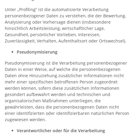
Unter „Profiling“ ist die automatisierte Verarbeitung
personenbezogener Daten zu verstehen, die der Bewertung,
Analysierung oder Vorhersage dienen (insbesondere
hinsichtlich Arbeitsleistung, wirtschaftlicher Lage,
Gesundheit, persönlicher Vorlieben, Interessen,
Zuverlässigkeit, Verhalten, Aufenthaltsort oder Ortswechsel).
Pseudonymisierung
Pseudonymisierung ist die Verarbeitung personenbezogener
Daten in einer Weise, auf welche die personenbezogenen
Daten ohne Hinzuziehung zusätzlicher Informationen nicht
mehr einer spezifischen betroffenen Person zugeordnet
werden können, sofern diese zusätzlichen Informationen
gesondert aufbewahrt werden und technischen und
organisatorischen Maßnahmen unterliegen, die
gewährleisten, dass die personenbezogenen Daten nicht
einer identifizierten oder identifizierbaren natürlichen Person
zugewiesen werden.
Verantwortlicher oder für die Verarbeitung