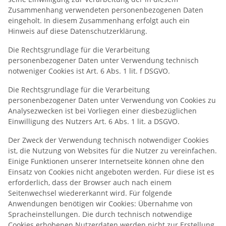
Zusammenhang verwendeten personenbezogenen Daten
eingeholt. In diesem Zusammenhang erfolgt auch ein
Hinweis auf diese Datenschutzerklärung.
Die Rechtsgrundlage für die Verarbeitung
personenbezogener Daten unter Verwendung technisch
notweniger Cookies ist Art. 6 Abs. 1 lit. f DSGVO.
Die Rechtsgrundlage für die Verarbeitung
personenbezogener Daten unter Verwendung von Cookies zu
Analysezwecken ist bei Vorliegen einer diesbezüglichen
Einwilligung des Nutzers Art. 6 Abs. 1 lit. a DSGVO.
Der Zweck der Verwendung technisch notwendiger Cookies
ist, die Nutzung von Websites für die Nutzer zu vereinfachen.
Einige Funktionen unserer Internetseite können ohne den
Einsatz von Cookies nicht angeboten werden. Für diese ist es
erforderlich, dass der Browser auch nach einem
Seitenwechsel wiedererkannt wird. Für folgende
Anwendungen benötigen wir Cookies: Übernahme von
Spracheinstellungen. Die durch technisch notwendige
Cookies erhobenen Nutzerdaten werden nicht zur Erstellung