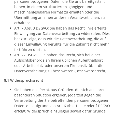
personenbezogenen Daten, die Sie uns bereitgestellt
haben, in einem strukturierten, gängigen und
maschinenlesebaren Format zu erhalten oder die
Übermittlung an einen anderen Verantwortlichen, zu
erhalten;
Art. 7 Abs. 3 DSGVO: Sie haben das Recht, Ihre erteilte
Einwilligung zur Datenverarbeitung zu widerrufen. Dies
hat zur Folge, dass wir die Datenverarbeitung, die auf
dieser Einwilligung beruhte, für die Zukunft nicht mehr
fortführen dürfen;
Art. 77 DSGVO: Sie haben das Recht, sich bei einer
Aufsichtsbehörde an Ihrem üblichen Aufenthaltsort
oder Arbeitsplatz oder unserem Firmensitz über die
Datenverarbeitung zu beschweren (Beschwerderecht).
8.1
Widerspruchsrecht
Sie haben das Recht, aus Gründen, die sich aus ihrer
besonderen Situation ergeben, jederzeit gegen die
Verarbeitung der Sie betreffenden personenbezogenen
Daten, die aufgrund von Art. 6 Abs. 1 lit. e oder f DSGVO
erfolgt, Widerspruch einzulegen soweit dafür Gründe