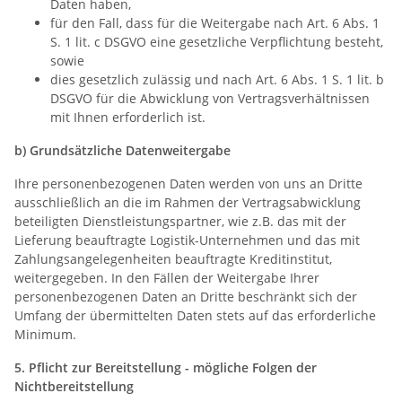
Daten haben,
für den Fall, dass für die Weitergabe nach Art. 6 Abs. 1
S. 1 lit. c DSGVO eine gesetzliche Verpflichtung besteht,
sowie
dies gesetzlich zulässig und nach Art. 6 Abs. 1 S. 1 lit. b
DSGVO für die Abwicklung von Vertragsverhältnissen
mit Ihnen erforderlich ist.
b) Grundsätzliche Datenweitergabe
Ihre personenbezogenen Daten werden von uns an Dritte
ausschließlich an die im Rahmen der Vertragsabwicklung
beteiligten Dienstleistungspartner, wie z.B. das mit der
Lieferung beauftragte Logistik-Unternehmen und das mit
Zahlungsangelegenheiten beauftragte Kreditinstitut,
weitergegeben. In den Fällen der Weitergabe Ihrer
personenbezogenen Daten an Dritte beschränkt sich der
Umfang der übermittelten Daten stets auf das erforderliche
Minimum.
5. Pflicht zur Bereitstellung - mögliche Folgen der
Nichtbereitstellung