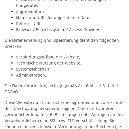
Endgerätes
Zugriffsdatum
Name und URL der abgerufenen Datei,
Referrer-URL
Browser / Betriebssystem / Access-Provider
Die Datenerhebung und -speicherung dient den folgenden
Zwecken:
Verbindungsaufbau der Website,
Technische Nutzung der Website,
Systemsicherheit
Administration.
Die Datenverarbeitung erfolgt gemäß Art. 6 Abs. 1 S. 1 lit. f
DSGVO.
Diese Website nutzt aus Sicherheitsgründen und zum Schutz
der Übertragung personenbezogene Daten und anderer
vertraulicher Inhalte (z.B. Bestellungen oder Anfragen an den
Verantwortlichen) eine SSL-bzw. TLS-Verschlüsselung. Sie
können eine verschlüsselte Verbindung an der Zeichenfolge