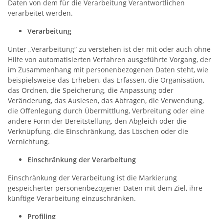
Daten von dem für die Verarbeitung Verantwortlichen
verarbeitet werden.
Verarbeitung
Unter „Verarbeitung“ zu verstehen ist der mit oder auch ohne
Hilfe von automatisierten Verfahren ausgeführte Vorgang, der
im Zusammenhang mit personenbezogenen Daten steht, wie
beispielsweise das Erheben, das Erfassen, die Organisation,
das Ordnen, die Speicherung, die Anpassung oder
Veränderung, das Auslesen, das Abfragen, die Verwendung,
die Offenlegung durch Übermittlung, Verbreitung oder eine
andere Form der Bereitstellung, den Abgleich oder die
Verknüpfung, die Einschränkung, das Löschen oder die
Vernichtung.
Einschränkung der Verarbeitung
Einschränkung der Verarbeitung ist die Markierung
gespeicherter personenbezogener Daten mit dem Ziel, ihre
künftige Verarbeitung einzuschränken.
Profiling