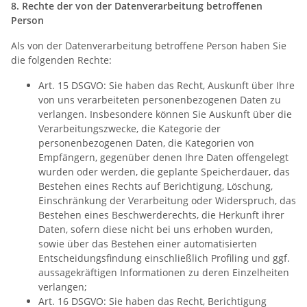
8.
Rechte der von der Datenverarbeitung betroffenen
Person
Als von der Datenverarbeitung betroffene Person haben Sie
die folgenden Rechte:
Art. 15 DSGVO: Sie haben das Recht, Auskunft über Ihre
von uns verarbeiteten personenbezogenen Daten zu
verlangen. Insbesondere können Sie Auskunft über die
Verarbeitungszwecke, die Kategorie der
personenbezogenen Daten, die Kategorien von
Empfängern, gegenüber denen Ihre Daten offengelegt
wurden oder werden, die geplante Speicherdauer, das
Bestehen eines Rechts auf Berichtigung, Löschung,
Einschränkung der Verarbeitung oder Widerspruch, das
Bestehen eines Beschwerderechts, die Herkunft ihrer
Daten, sofern diese nicht bei uns erhoben wurden,
sowie über das Bestehen einer automatisierten
Entscheidungsfindung einschließlich Profiling und ggf.
aussagekräftigen Informationen zu deren Einzelheiten
verlangen;
Art. 16 DSGVO: Sie haben das Recht, Berichtigung