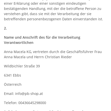
einer Erklärung oder einer sonstigen eindeutigen
bestätigenden Handlung, mit der die betroffene Person zu
verstehen gibt, dass sie mit der Verarbeitung der sie
betreffenden personenbezogenen Daten einverstanden ist.
2.
Name und Anschrift des für die Verarbeitung
Verantwortlichen
Anna Macela KG, vertreten durch die Geschäftsführer Frau
Anna Macela und Herrn Christian Rieder
Wildbichler Straße 39
6341 Ebbs
Österreich
Email: info@pb-shop.at
Telefon: 00436645298000