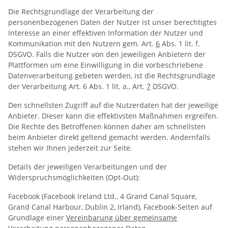
Die Rechtsgrundlage der Verarbeitung der
personenbezogenen Daten der Nutzer ist unser berechtigtes
Interesse an einer effektiven Information der Nutzer und
Kommunikation mit den Nutzern gem. Art.
6
Abs. 1 lit. f.
DSGVO. Falls die Nutzer von den jeweiligen Anbietern der
Plattformen um eine Einwilligung in die vorbeschriebene
Datenverarbeitung gebeten werden, ist die Rechtsgrundlage
der Verarbeitung Art. 6 Abs. 1 lit. a., Art.
7
DSGVO.
Den schnellsten Zugriff auf die Nutzerdaten hat der jeweilige
Anbieter. Dieser kann die effektivsten Maßnahmen ergreifen.
Die Rechte des Betroffenen können daher am schnellsten
beim Anbieter direkt geltend gemacht werden. Andernfalls
stehen wir Ihnen jederzeit zur Seite.
Details der jeweiligen Verarbeitungen und der
Widerspruchsmöglichkeiten (Opt-Out):
Facebook (Facebook Ireland Ltd., 4 Grand Canal Square,
Grand Canal Harbour, Dublin 2, Irland), Facebook-Seiten auf
Grundlage einer
Vereinbarung über gemeinsame