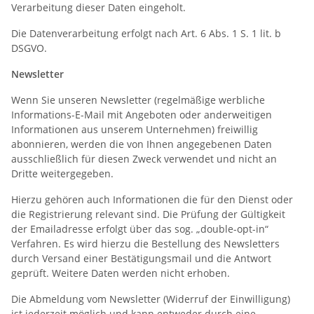
Verarbeitung dieser Daten eingeholt.
Die Datenverarbeitung erfolgt nach Art. 6 Abs. 1 S. 1 lit. b
DSGVO.
Newsletter
Wenn Sie unseren Newsletter (regelmäßige werbliche
Informations-E-Mail mit Angeboten oder anderweitigen
Informationen aus unserem Unternehmen) freiwillig
abonnieren, werden die von Ihnen angegebenen Daten
ausschließlich für diesen Zweck verwendet und nicht an
Dritte weitergegeben.
Hierzu gehören auch Informationen die für den Dienst oder
die Registrierung relevant sind. Die Prüfung der Gültigkeit
der Emailadresse erfolgt über das sog. „double-opt-in“
Verfahren. Es wird hierzu die Bestellung des Newsletters
durch Versand einer Bestätigungsmail und die Antwort
geprüft. Weitere Daten werden nicht erhoben.
Die Abmeldung vom Newsletter (Widerruf der Einwilligung)
ist jederzeit möglich und kann entweder durch eine