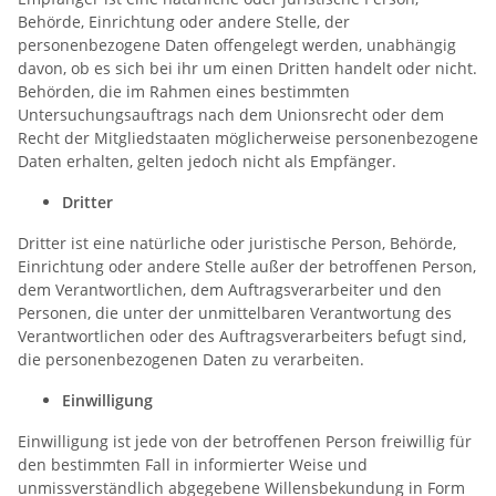
Behörde, Einrichtung oder andere Stelle, der
personenbezogene Daten offengelegt werden, unabhängig
davon, ob es sich bei ihr um einen Dritten handelt oder nicht.
Behörden, die im Rahmen eines bestimmten
Untersuchungsauftrags nach dem Unionsrecht oder dem
Recht der Mitgliedstaaten möglicherweise personenbezogene
Daten erhalten, gelten jedoch nicht als Empfänger.
Dritter
Dritter ist eine natürliche oder juristische Person, Behörde,
Einrichtung oder andere Stelle außer der betroffenen Person,
dem Verantwortlichen, dem Auftragsverarbeiter und den
Personen, die unter der unmittelbaren Verantwortung des
Verantwortlichen oder des Auftragsverarbeiters befugt sind,
die personenbezogenen Daten zu verarbeiten.
Einwilligung
Einwilligung ist jede von der betroffenen Person freiwillig für
den bestimmten Fall in informierter Weise und
unmissverständlich abgegebene Willensbekundung in Form