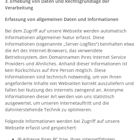
3. Erhebung von Daten und Rechtsgrundlage der
Verarbeitung
Erfassung von allgemeinen Daten und Informationen
Bei dem Zugriff auf unsere Webseite werden automatisch
Informationen allgemeiner Natur erfasst. Diese
Informationen (sogenannte „Server-Logfiles“) beinhalten etwa
die Art des Internet-Browsers, das verwendete
Betriebssystem, den Domainnamen Ihres Internet Service
Providers und Ähnliches. Anhand dieser Informationen ist
kein Rückschluss auf Ihre Person möglich. Diese
Informationen sind technisch notwendig, um von Ihnen
angeforderte Inhalte von Webseiten korrekt auszuliefern und
fallen bei Nutzung des Internets zwingend an. Anonyme
Informationen dieser Art werden von uns statistisch
ausgewertet, um unseren Internetauftritt und die
dahinterstehende Technik zu optimieren.
Folgende Informationen werden bei Zugriff auf unsere
Webseite erfasst und gespeichert:
IP-Adresse Ihres PC bzw. Ihres internetfähigen