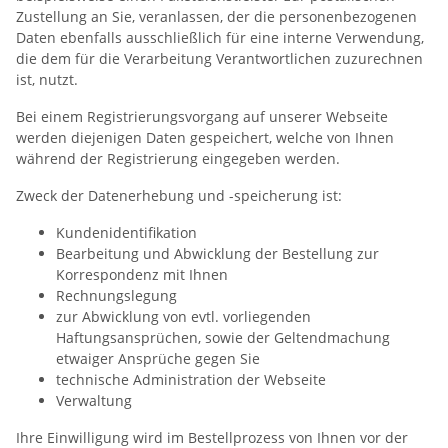
Zustellung an Sie, veranlassen, der die personenbezogenen
Daten ebenfalls ausschließlich für eine interne Verwendung,
die dem für die Verarbeitung Verantwortlichen zuzurechnen
ist, nutzt.
Bei einem Registrierungsvorgang auf unserer Webseite
werden diejenigen Daten gespeichert, welche von Ihnen
während der Registrierung eingegeben werden.
Zweck der Datenerhebung und -speicherung ist:
Kundenidentifikation
Bearbeitung und Abwicklung der Bestellung zur
Korrespondenz mit Ihnen
Rechnungslegung
zur Abwicklung von evtl. vorliegenden
Haftungsansprüchen, sowie der Geltendmachung
etwaiger Ansprüche gegen Sie
technische Administration der Webseite
Verwaltung
Ihre Einwilligung wird im Bestellprozess von Ihnen vor der