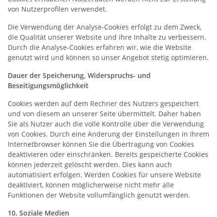
von Nutzerprofilen verwendet.
Die Verwendung der Analyse-Cookies erfolgt zu dem Zweck,
die Qualität unserer Website und ihre Inhalte zu verbessern.
Durch die Analyse-Cookies erfahren wir, wie die Website
genutzt wird und können so unser Angebot stetig optimieren.
Dauer der Speicherung, Widerspruchs- und
Beseitigungsmöglichkeit
Cookies werden auf dem Rechner des Nutzers gespeichert
und von diesem an unserer Seite übermittelt. Daher haben
Sie als Nutzer auch die volle Kontrolle über die Verwendung
von Cookies. Durch eine Änderung der Einstellungen in Ihrem
Internetbrowser können Sie die Übertragung von Cookies
deaktivieren oder einschränken. Bereits gespeicherte Cookies
können jederzeit gelöscht werden. Dies kann auch
automatisiert erfolgen. Werden Cookies für unsere Website
deaktiviert, können möglicherweise nicht mehr alle
Funktionen der Website vollumfänglich genutzt werden.
10. Soziale Medien