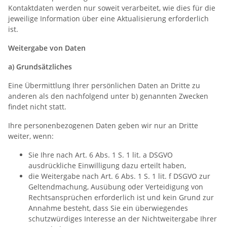
Kontaktdaten werden nur soweit verarbeitet, wie dies für die
jeweilige Information über eine Aktualisierung erforderlich
ist.
Weitergabe von Daten
a) Grundsätzliches
Eine Übermittlung Ihrer persönlichen Daten an Dritte zu
anderen als den nachfolgend unter b) genannten Zwecken
findet nicht statt.
Ihre personenbezogenen Daten geben wir nur an Dritte
weiter, wenn:
Sie Ihre nach Art. 6 Abs. 1 S. 1 lit. a DSGVO
ausdrückliche Einwilligung dazu erteilt haben,
die Weitergabe nach Art. 6 Abs. 1 S. 1 lit. f DSGVO zur
Geltendmachung, Ausübung oder Verteidigung von
Rechtsansprüchen erforderlich ist und kein Grund zur
Annahme besteht, dass Sie ein überwiegendes
schutzwürdiges Interesse an der Nichtweitergabe Ihrer