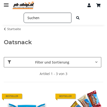
Startseite
Oatsnack
Filter und Sortierung
Artikel 1 - 3 von 3
BESTSELLER
BESTSELLER