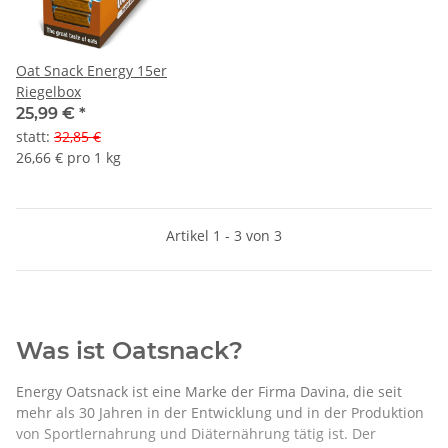
Oat Snack Energy 15er
Riegelbox
25,99 €
*
statt
:
32,85 €
26,66 € pro 1 kg
Artikel 1 - 3 von 3
Was ist Oatsnack?
Energy Oatsnack ist eine Marke der Firma Davina, die seit
mehr als 30 Jahren in der Entwicklung und in der Produktion
von Sportlernahrung und Diäternährung tätig ist. Der