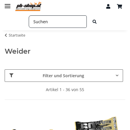
Startseite
Weider
Filter und Sortierung
Artikel 1 - 36 von 55