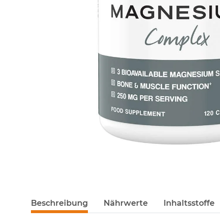
Beschreibung
Nährwerte
Inhaltsstoffe