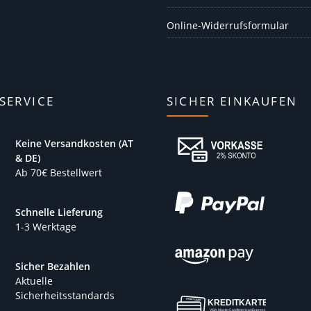
Online-Widerrufsformular
SERVICE
SICHER EINKAUFEN
Keine Versandkosten (AT
& DE)
Ab 70€ Bestellwert
Schnelle Lieferung
1-3 Werktage
Sicher Bezahlen
Aktuelle
Sicherheitsstandards