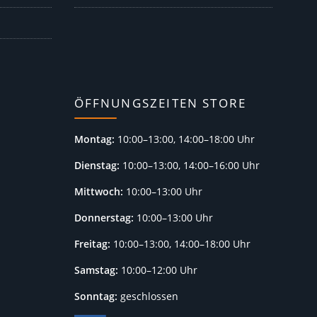
ÖFFNUNGSZEITEN STORE
Montag:
10:00–13:00, 14:00–18:00 Uhr
Dienstag:
10:00–13:00, 14:00–16:00 Uhr
Mittwoch:
10:00–13:00 Uhr
Donnerstag:
10:00–13:00 Uhr
Freitag:
10:00–13:00, 14:00–18:00 Uhr
Samstag:
10:00–12:00 Uhr
Sonntag:
geschlossen