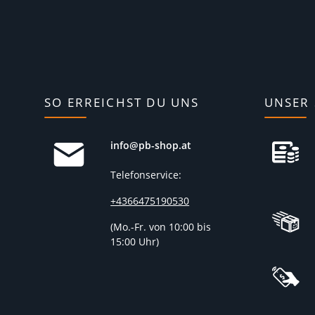
SO ERREICHST DU UNS
UNSER 
info@pb-shop.at
Telefonservice:
+4366475190530
(
Mo.-Fr. von 10:00 bis
15:00 Uhr)