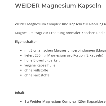
WEIDER Magnesium Kapseln
Weider Magnesium Complex sind Kapseln zur Nahrungser
Magnesium trägt zur Erhaltung normaler Knochen und e
Eigenschaften:
mit 3 organischen Magnesiumverbindungen (Magnesi
liefert 250 mg Magnesium pro Portion (2 Kapseln)
hohe Bioverfügbarkeit
vegane Kapselhülle
ohne Füllstoffe
ohne Farbstoffe
Inhalt:
1 x Weider Magnesium Complex 120er Kapseldose