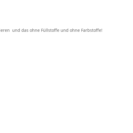
en und das ohne Füllstoffe und ohne Farbstoffe!