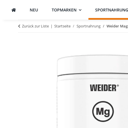
NEU
TOPMARKEN
SPORTNAHRUN
Zurück zur Liste
Startseite
Sportnahrung
Weider Mag