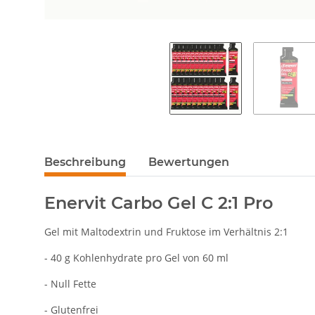
Beschreibung
Bewertungen
Enervit Carbo Gel C 2:1 Pro
Gel mit Maltodextrin und Fruktose im Verhältnis 2:1
- 40 g Kohlenhydrate pro Gel von 60 ml
- Null Fette
- Glutenfrei