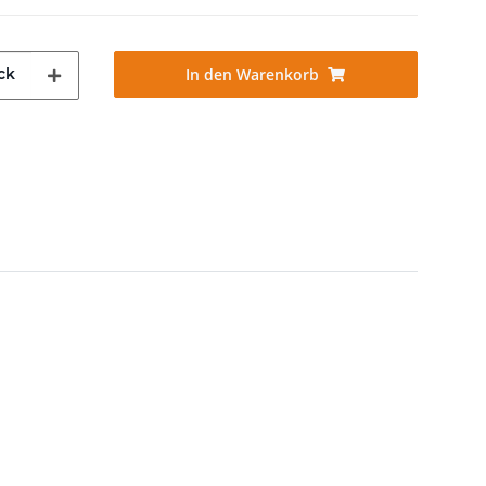
ck
In den Warenkorb