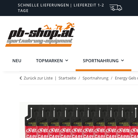
SCHNELLE LIEFERUNGEN | LIEFERZEIT 1-2
TAGE
NEU
TOPMARKEN
SPORTNAHRUNG
Zurück zur Liste
Startseite
Sportnahrung
Energy Gels