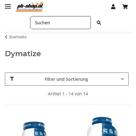
Startseite
Dymatize
Filter und Sortierung
Artikel 1 - 14 von 14