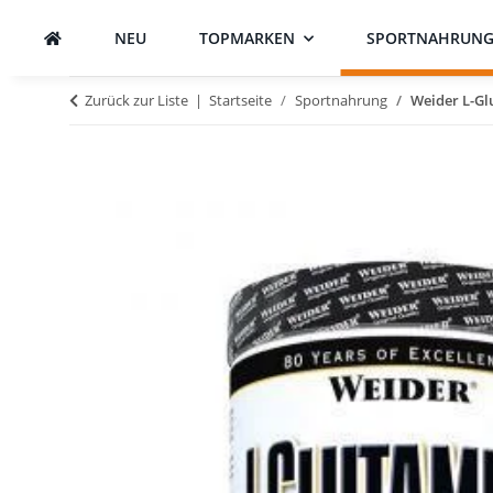
NEU
TOPMARKEN
SPORTNAHRUN
Zurück zur Liste
Startseite
Sportnahrung
Weider L-Gl