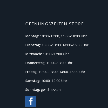
ÖFFNUNGSZEITEN STORE
Montag:
10:00–13:00, 14:00–18:00 Uhr
Dienstag:
10:00–13:00, 14:00–16:00 Uhr
Mittwoch:
10:00–13:00 Uhr
Donnerstag:
10:00–13:00 Uhr
Freitag:
10:00–13:00, 14:00–18:00 Uhr
Samstag:
10:00–12:00 Uhr
Sonntag:
geschlossen