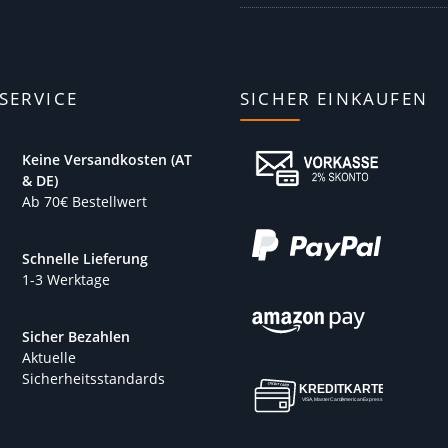
SERVICE
SICHER EINKAUFEN
Keine Versandkosten (AT
& DE)
Ab 70€ Bestellwert
Schnelle Lieferung
1-3 Werktage
Sicher Bezahlen
Aktuelle
Sicherheitsstandards