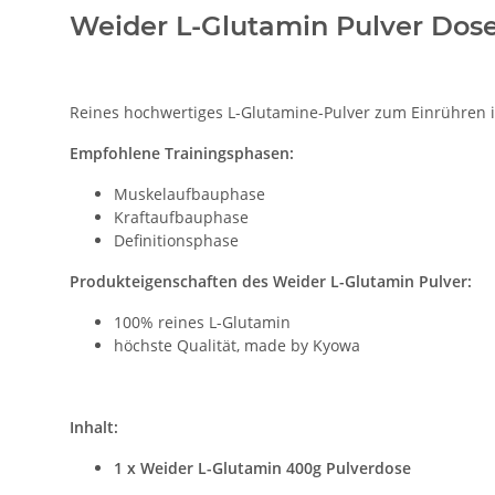
Weider L-Glutamin Pulver Dos
Reines hochwertiges L-Glutamine-Pulver zum Einrühren in
Empfohlene Trainingsphasen:
Muskelaufbauphase
Kraftaufbauphase
Definitionsphase
Produkteigenschaften des Weider L-Glutamin Pulver:
100% reines L-Glutamin
höchste Qualität, made by Kyowa
Inhalt:
1 x Weider L-Glutamin 400g Pulverdose