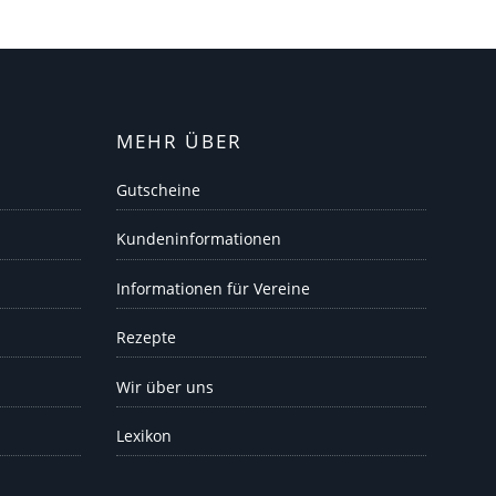
MEHR ÜBER
Gutscheine
Kundeninformationen
Informationen für Vereine
Rezepte
Wir über uns
Lexikon