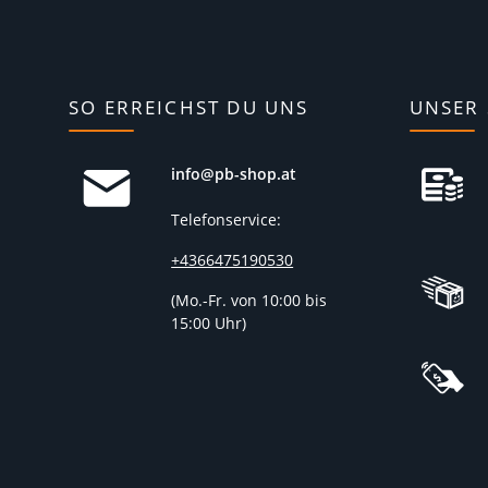
SO ERREICHST DU UNS
UNSER 
info@pb-shop.at
Telefonservice:
+4366475190530
(
Mo.-Fr. von 10:00 bis
15:00 Uhr)