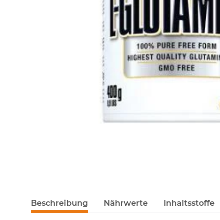
Beschreibung
Nährwerte
Inhaltsstoffe