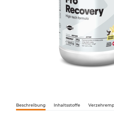
Beschreibung
Inhaltsstoffe
Verzehremp