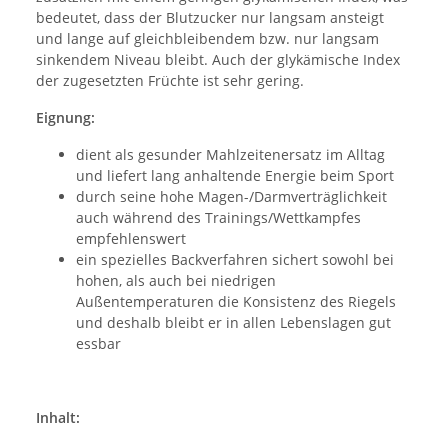
bedeutet, dass der Blutzucker nur langsam ansteigt
und lange auf gleichbleibendem bzw. nur langsam
sinkendem Niveau bleibt. Auch der glykämische Index
der zugesetzten Früchte ist sehr gering.
Eignung:
dient als gesunder Mahlzeitenersatz im Alltag
und liefert lang anhaltende Energie beim Sport
durch seine hohe Magen-/Darmverträglichkeit
auch während des Trainings/Wettkampfes
empfehlenswert
ein spezielles Backverfahren sichert sowohl bei
hohen, als auch bei niedrigen
Außentemperaturen die Konsistenz des Riegels
und deshalb bleibt er in allen Lebenslagen gut
essbar
Inhalt: