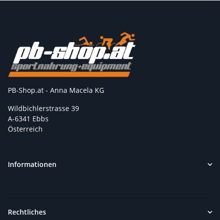
PB-Shop.at - Anna Macela KG
Wildbichlerstrasse 39
A-6341 Ebbs
Österreich
Informationen
Rechtliches