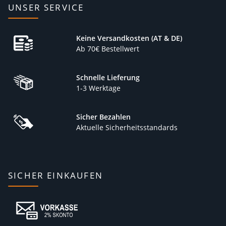
UNSER SERVICE
Keine Versandkosten (AT & DE)
Ab 70€ Bestellwert
Schnelle Lieferung
1-3 Werktage
Sicher Bezahlen
Aktuelle Sicherheitsstandards
SICHER EINKAUFEN