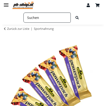
Zurück zur Liste
Sportnahrung