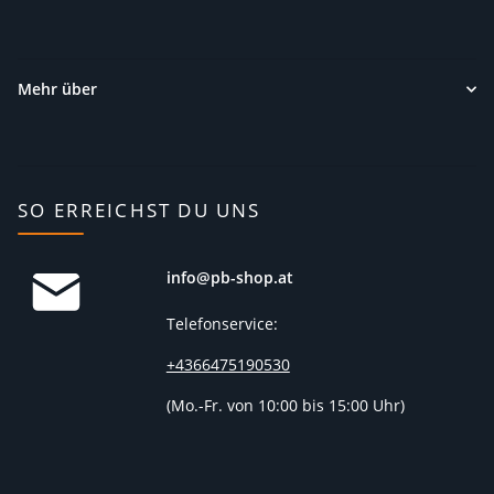
Mehr über
SO ERREICHST DU UNS
info@pb-shop.at
Telefonservice:
+4366475190530
(
Mo.-Fr. von 10:00 bis 15:00 Uhr)