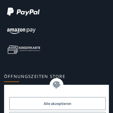
ÖFFNUNGSZEITEN STORE
Montag:
10:00–13:00, 14:00–18:00 Uhr
Dienstag:
10:00–13:00, 14:00–16:00 Uhr
Alle akzeptieren
Mittwoch:
10:00–13:00 Uhr