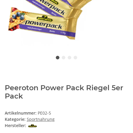
Peeroton Power Pack Riegel 5er
Pack
Artikelnummer:
PE02-5
Kategorie:
Sportnahrung
Hersteller: