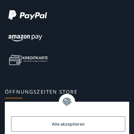
ÖFFNUNGSZEITEN STORE
Montag:
10:00–13:00, 14:00–18:00 Uhr
Dienstag:
10:00–13:00, 14:00–16:00 Uhr
Alle akzeptieren
Mittwoch:
10:00–13:00 Uhr