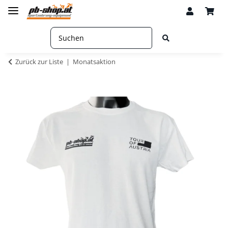
Zurück zur Liste
Monatsaktion