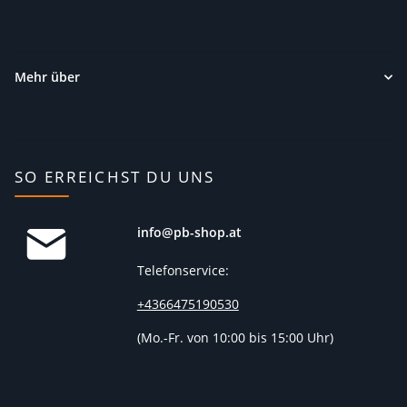
Mehr über
SO ERREICHST DU UNS
info@pb-shop.at
Telefonservice:
+4366475190530
(
Mo.-Fr. von 10:00 bis 15:00 Uhr)