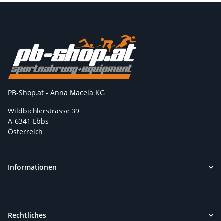
PB-Shop.at - Anna Macela KG
Wildbichlerstrasse 39
A-6341 Ebbs
Österreich
Informationen
Rechtliches