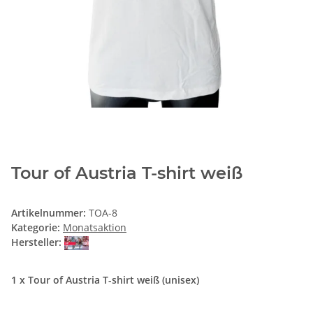
Tour of Austria T-shirt weiß
Artikelnummer:
TOA-8
Kategorie:
Monatsaktion
Hersteller:
1 x Tour of Austria T-shirt weiß (unisex)