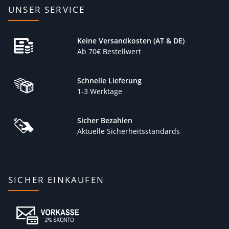
UNSER SERVICE
Keine Versandkosten (AT & DE)
Ab 70€ Bestellwert
Schnelle Lieferung
1-3 Werktage
Sicher Bezahlen
Aktuelle Sicherheitsstandards
SICHER EINKAUFEN