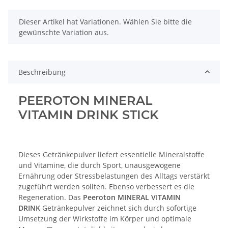
x
Dieser Artikel hat Variationen. Wählen Sie bitte die
gewünschte Variation aus.
Beschreibung
PEEROTON MINERAL
VITAMIN DRINK STICK
Dieses Getränkepulver liefert essentielle Mineralstoffe
und Vitamine, die durch Sport, unausgewogene
Ernährung oder Stressbelastungen des Alltags verstärkt
zugeführt werden sollten. Ebenso verbessert es die
Regeneration. Das
Peeroton MINERAL VITAMIN
DRINK
Getränkepulver zeichnet sich durch sofortige
Umsetzung der Wirkstoffe im Körper und optimale