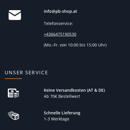
info@pb-shop.at
Telefonservice:
+4366475190530
(
Mo.-Fr. von 10:00 bis 15:00 Uhr)
UNSER SERVICE
Keine Versandkosten (AT & DE)
Ab 70€ Bestellwert
Schnelle Lieferung
1-3 Werktage