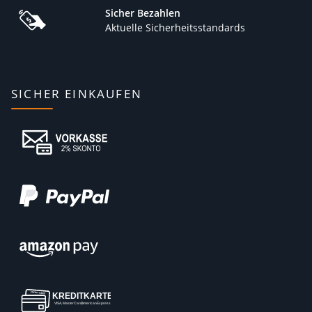
Sicher Bezahlen
Aktuelle Sicherheitsstandards
SICHER EINKAUFEN