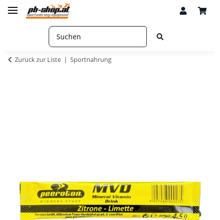
Zurück zur Liste
Sportnahrung