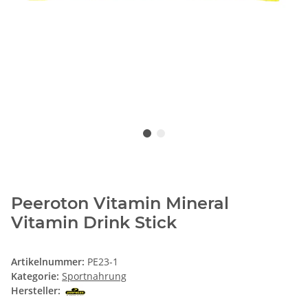
Peeroton Vitamin Mineral
Vitamin Drink Stick
Artikelnummer:
PE23-1
Kategorie:
Sportnahrung
Hersteller: