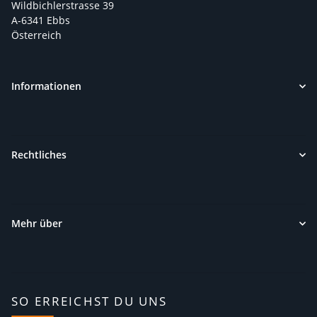
Wildbichlerstrasse 39
A-6341 Ebbs
Österreich
Informationen
Rechtliches
Mehr über
SO ERREICHST DU UNS