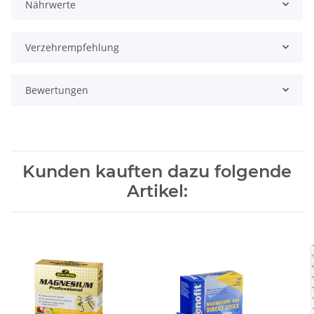
Nährwerte
Verzehrempfehlung
Bewertungen
Kunden kauften dazu folgende
Artikel: