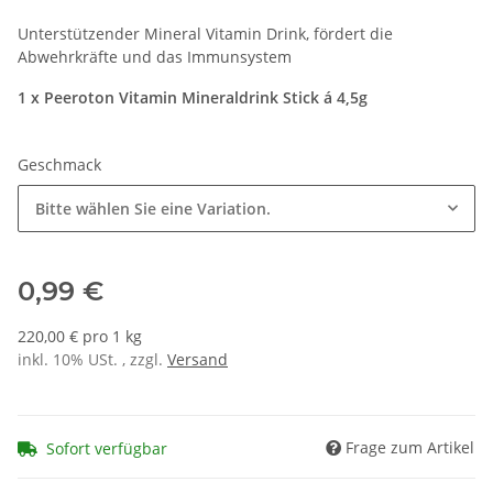
Unterstützender Mineral Vitamin Drink, fördert die
Abwehrkräfte und das Immunsystem
1 x Peeroton Vitamin Mineraldrink Stick á 4,5g
Geschmack
Bitte wählen Sie eine Variation.
0,99 €
220,00 € pro 1 kg
inkl. 10% USt. , zzgl.
Versand
Frage zum Artikel
Sofort verfügbar