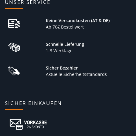
UNSER SERVICE
Keine Versandkosten (AT & DE)
Ab 70€ Bestellwert
Schnelle Lieferung
1-3 Werktage
Sicher Bezahlen
Aktuelle Sicherheitsstandards
SICHER EINKAUFEN