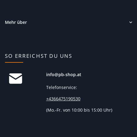
Mehr über
SO ERREICHST DU UNS
info@pb-shop.at
Telefonservice:
+4366475190530
(
Mo.-Fr. von 10:00 bis 15:00 Uhr)