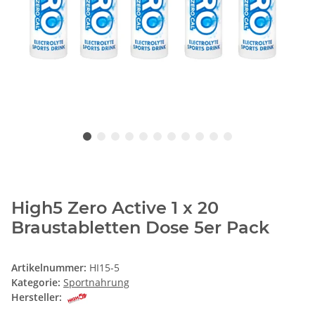
High5 Zero Active 1 x 20
Braustabletten Dose 5er Pack
Artikelnummer:
HI15-5
Kategorie:
Sportnahrung
Hersteller: