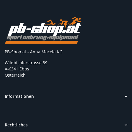
PB-Shop.at - Anna Macela KG
Wildbichlerstrasse 39
A-6341 Ebbs
Österreich
Informationen
Rechtliches