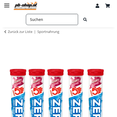
Zurück zur Liste
Sportnahrung