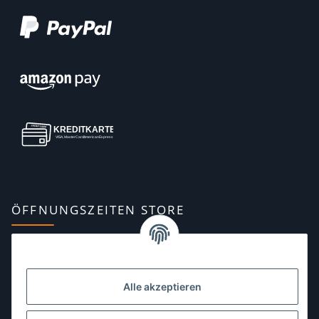
ÖFFNUNGSZEITEN STORE
Montag:
10:00–13:00, 14:00–18:00 Uhr
Dienstag:
10:00–13:00, 14:00–16:00 Uhr
Alle akzeptieren
Mittwoch:
10:00–13:00 Uhr