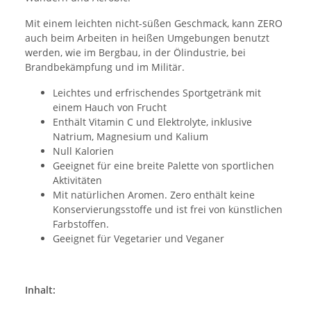
Mit einem leichten nicht-süßen Geschmack, kann ZERO
auch beim Arbeiten in heißen Umgebungen benutzt
werden, wie im Bergbau, in der Ölindustrie, bei
Brandbekämpfung und im Militär.
Leichtes und erfrischendes Sportgetränk mit
einem Hauch von Frucht
Enthält Vitamin C und Elektrolyte, inklusive
Natrium, Magnesium und Kalium
Null Kalorien
Geeignet für eine breite Palette von sportlichen
Aktivitäten
Mit natürlichen Aromen. Zero enthält keine
Konservierungsstoffe und ist frei von künstlichen
Farbstoffen.
Geeignet für Vegetarier und Veganer
Inhalt: