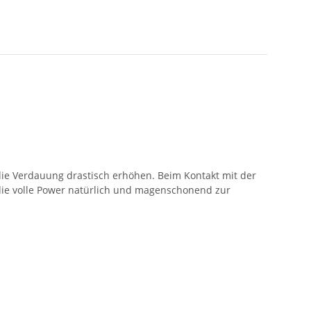
e Verdauung drastisch erhöhen. Beim Kontakt mit der
die volle Power natürlich und magenschonend zur