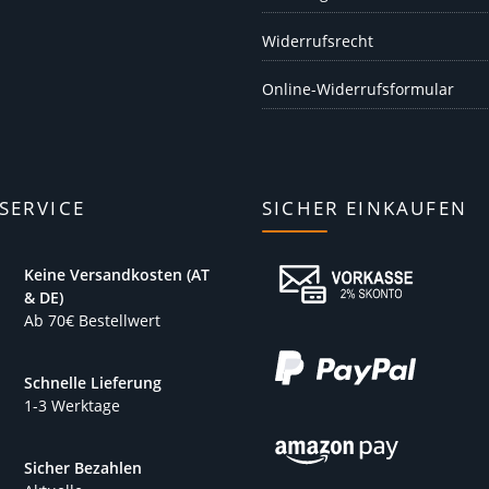
Widerrufsrecht
Online-Widerrufsformular
SERVICE
SICHER EINKAUFEN
Keine Versandkosten (AT
& DE)
Ab 70€ Bestellwert
Schnelle Lieferung
1-3 Werktage
Sicher Bezahlen