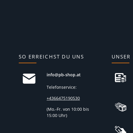
SO ERREICHST DU UNS
UNSER 
info@pb-shop.at
Telefonservice:
+4366475190530
(
Mo.-Fr. von 10:00 bis
15:00 Uhr)