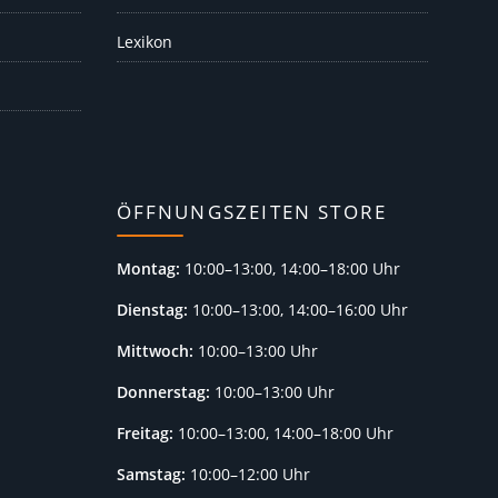
Lexikon
ÖFFNUNGSZEITEN STORE
Montag:
10:00–13:00, 14:00–18:00 Uhr
Dienstag:
10:00–13:00, 14:00–16:00 Uhr
Mittwoch:
10:00–13:00 Uhr
Donnerstag:
10:00–13:00 Uhr
Freitag:
10:00–13:00, 14:00–18:00 Uhr
Samstag:
10:00–12:00 Uhr