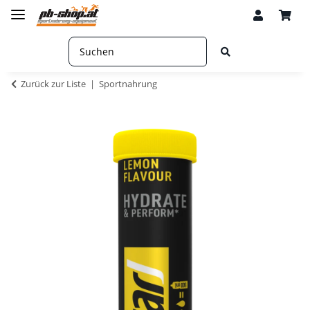
Zurück zur Liste
Sportnahrung