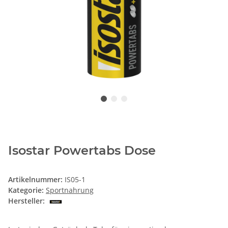
Isostar Powertabs Dose
Artikelnummer:
IS05-1
Kategorie:
Sportnahrung
Hersteller: