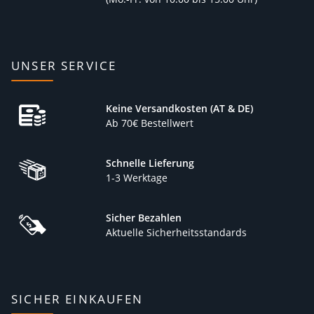
UNSER SERVICE
Keine Versandkosten (AT & DE)
Ab 70€ Bestellwert
Schnelle Lieferung
1-3 Werktage
Sicher Bezahlen
Aktuelle Sicherheitsstandards
SICHER EINKAUFEN