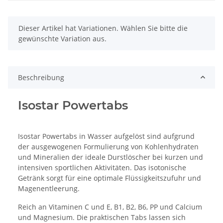
x
Dieser Artikel hat Variationen. Wählen Sie bitte die
gewünschte Variation aus.
Beschreibung
Isostar Powertabs
Isostar Powertabs in Wasser aufgelöst sind aufgrund
der ausgewogenen Formulierung von Kohlenhydraten
und Mineralien der ideale Durstlöscher bei kurzen und
intensiven sportlichen Aktivitäten. Das isotonische
Getränk sorgt für eine optimale Flüssigkeitszufuhr und
Magenentleerung.
Reich an Vitaminen C und E, B1, B2, B6, PP und Calcium
und Magnesium. Die praktischen Tabs lassen sich