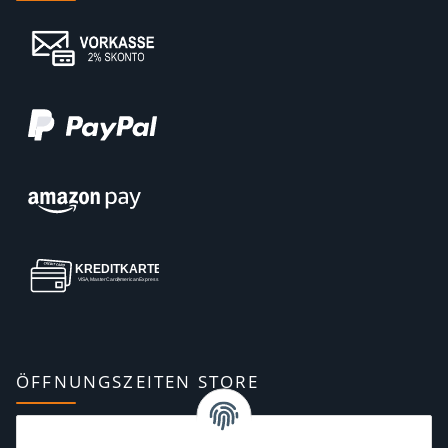
ÖFFNUNGSZEITEN STORE
Montag:
10:00–13:00, 14:00–18:00 Uhr