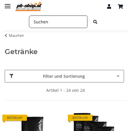
Maurten
Getränke
Filter und Sortierung
Artikel 1 - 24 von 24
BESTSELLER
BESTSELLER