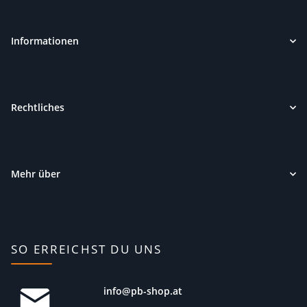
Informationen
Rechtliches
Mehr über
SO ERREICHST DU UNS
info@pb-shop.at