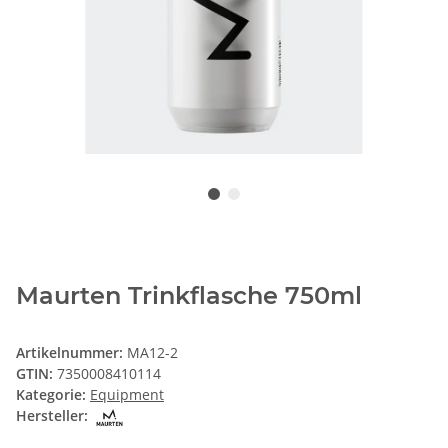
Maurten Trinkflasche 750ml
Artikelnummer:
MA12-2
GTIN:
7350008410114
Kategorie:
Equipment
Hersteller: