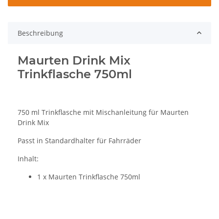
Beschreibung
Maurten Drink Mix
Trinkflasche 750ml
750 ml Trinkflasche mit Mischanleitung für Maurten
Drink Mix
Passt in Standardhalter für Fahrräder
Inhalt:
1 x Maurten Trinkflasche 750ml