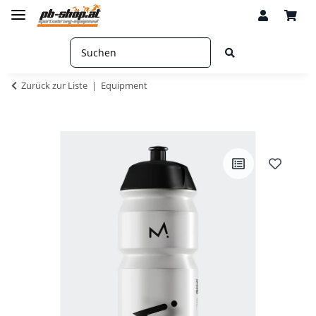
Zurück zur Liste
Equipment