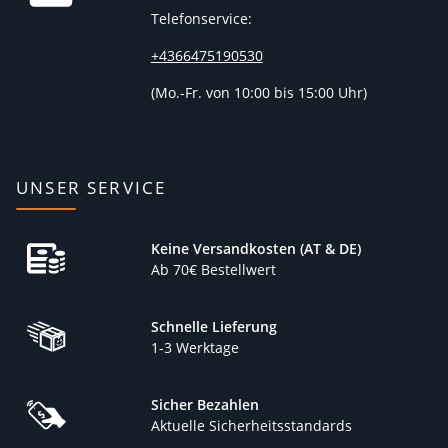
Telefonservice:
+4366475190530
(
Mo.-Fr. von 10:00 bis 15:00 Uhr)
UNSER SERVICE
Keine Versandkosten (AT & DE)
Ab 70€ Bestellwert
Schnelle Lieferung
1-3 Werktage
Sicher Bezahlen
Aktuelle Sicherheitsstandards