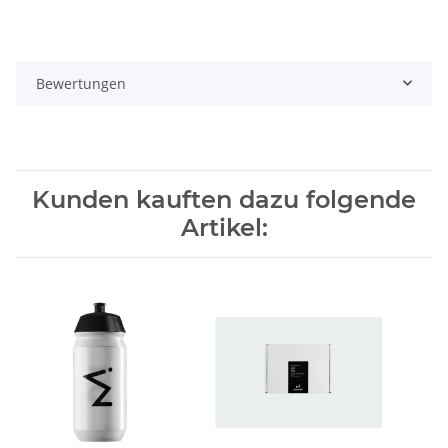
Bewertungen
Kunden kauften dazu folgende
Artikel: