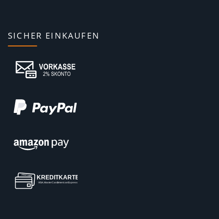
SICHER EINKAUFEN