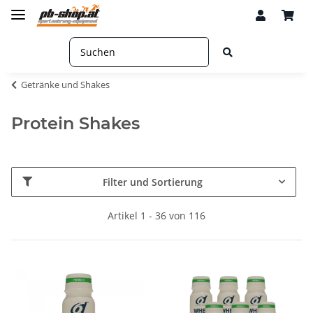
Getränke und Shakes
Protein Shakes
Filter und Sortierung
Artikel 1 - 36 von 116