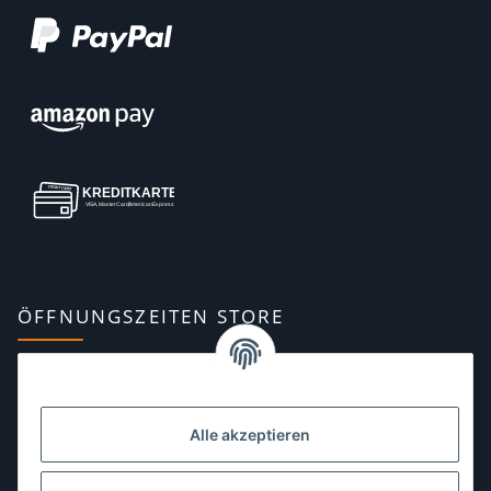
ÖFFNUNGSZEITEN STORE
Montag:
10:00–13:00, 14:00–18:00 Uhr
Dienstag:
10:00–13:00, 14:00–16:00 Uhr
Alle akzeptieren
Mittwoch:
10:00–13:00 Uhr