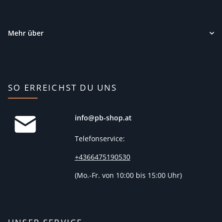
Mehr über
SO ERREICHST DU UNS
info@pb-shop.at
Telefonservice:
+4366475190530
(
Mo.-Fr. von 10:00 bis 15:00 Uhr)