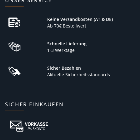
UNSER SERVICE
Keine Versandkosten (AT & DE)
Ab 70€ Bestellwert
Schnelle Lieferung
1-3 Werktage
Sicher Bezahlen
Aktuelle Sicherheitsstandards
SICHER EINKAUFEN