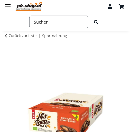
Zurück zur Liste
Sportnahrung