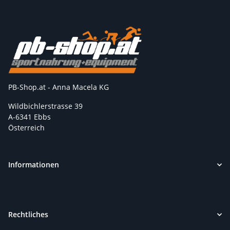
PB-Shop.at - Anna Macela KG
Wildbichlerstrasse 39
A-6341 Ebbs
Österreich
Informationen
Rechtliches