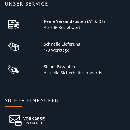
UNSER SERVICE
Keine Versandkosten (AT & DE)
Ab 70€ Bestellwert
Schnelle Lieferung
1-3 Werktage
Sicher Bezahlen
Aktuelle Sicherheitsstandards
SICHER EINKAUFEN