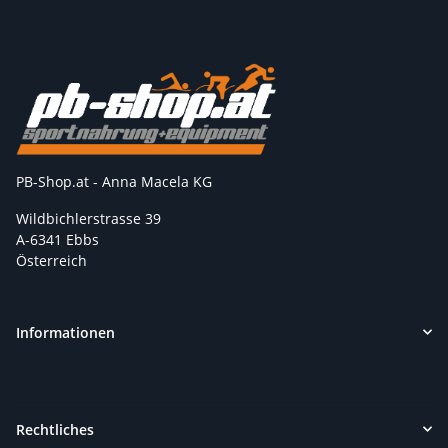
PB-Shop.at - Anna Macela KG
Wildbichlerstrasse 39
A-6341 Ebbs
Österreich
Informationen
Rechtliches