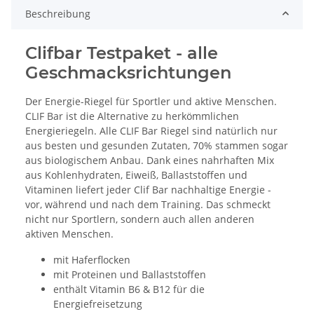
Beschreibung
Clifbar Testpaket - alle
Geschmacksrichtungen
Der Energie-Riegel für Sportler und aktive Menschen.
CLIF Bar ist die Alternative zu herkömmlichen
Energieriegeln. Alle CLIF Bar Riegel sind natürlich nur
aus besten und gesunden Zutaten, 70% stammen sogar
aus biologischem Anbau. Dank eines nahrhaften Mix
aus Kohlenhydraten, Eiweiß, Ballaststoffen und
Vitaminen liefert jeder Clif Bar nachhaltige Energie -
vor, während und nach dem Training. Das schmeckt
nicht nur Sportlern, sondern auch allen anderen
aktiven Menschen.
mit Haferflocken
mit Proteinen und Ballaststoffen
enthält Vitamin B6 & B12 für die
Energiefreisetzung