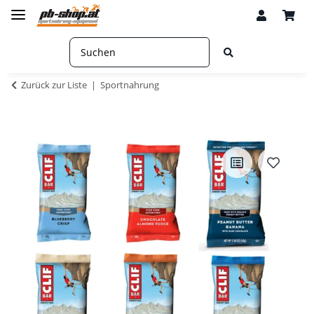
Zurück zur Liste
Sportnahrung