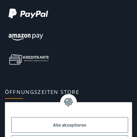
ÖFFNUNGSZEITEN STORE
Montag:
10:00–13:00, 14:00–18:00 Uhr
Dienstag:
10:00–13:00, 14:00–16:00 Uhr
Alle akzeptieren
Mittwoch:
10:00–13:00 Uhr