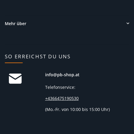
Mehr über
SO ERREICHST DU UNS
info@pb-shop.at
Telefonservice:
+4366475190530
(
Mo.-Fr. von 10:00 bis 15:00 Uhr)