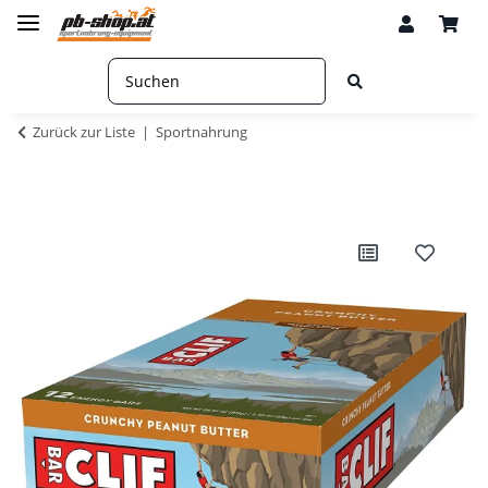
Zurück zur Liste
Sportnahrung