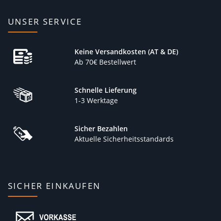
UNSER SERVICE
Keine Versandkosten (AT & DE)
Ab 70€ Bestellwert
Schnelle Lieferung
1-3 Werktage
Sicher Bezahlen
Aktuelle Sicherheitsstandards
SICHER EINKAUFEN