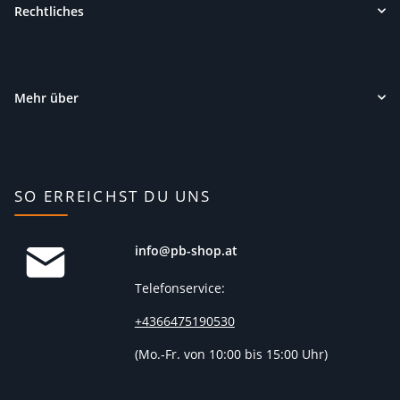
Rechtliches
Mehr über
SO ERREICHST DU UNS
info@pb-shop.at
Telefonservice:
+4366475190530
(
Mo.-Fr. von 10:00 bis 15:00 Uhr)