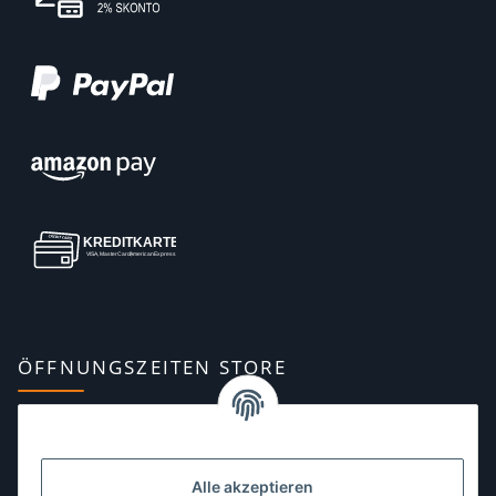
ÖFFNUNGSZEITEN STORE
Montag:
10:00–13:00, 14:00–18:00 Uhr
Dienstag:
10:00–13:00, 14:00–16:00 Uhr
Alle akzeptieren