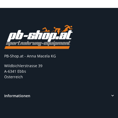
PB-Shop.at - Anna Macela KG
Wildbichlerstrasse 39
A-6341 Ebbs
Österreich
Informationen