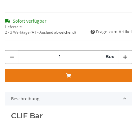
Sofort verfügbar
Lieferzeit:
Frage zum Artikel
2 - 3 Werktage
(AT - Ausland abweichend)
Box
Beschreibung
CLIF Bar