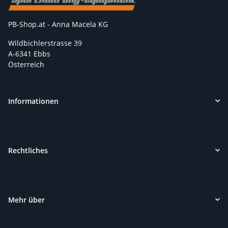
PB-Shop.at - Anna Macela KG
Wildbichlerstrasse 39
A-6341 Ebbs
Österreich
Informationen
Rechtliches
Mehr über