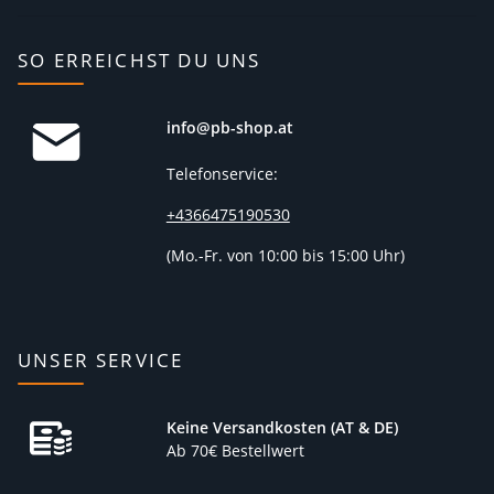
SO ERREICHST DU UNS
info@pb-shop.at
Telefonservice:
+4366475190530
(
Mo.-Fr. von 10:00 bis 15:00 Uhr)
UNSER SERVICE
Keine Versandkosten (AT & DE)
Ab 70€ Bestellwert