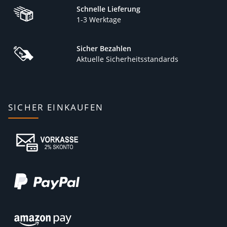
Schnelle Lieferung
1-3 Werktage
Sicher Bezahlen
Aktuelle Sicherheitsstandards
SICHER EINKAUFEN