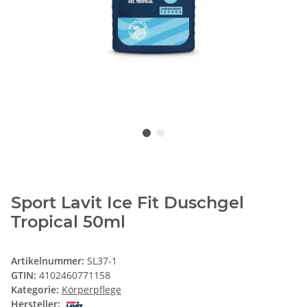
Sport Lavit Ice Fit Duschgel
Tropical 50ml
Artikelnummer:
SL37-1
GTIN:
4102460771158
Kategorie:
Körperpflege
Hersteller: