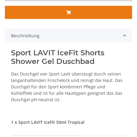
Beschreibung
Sport LAVIT IceFit Shorts
Shower Gel Duschbad
Das Duschgel von Sport Lavit überzeugt durch seinen
langanhaltenden Frischekick und reinigt die Haut. Das
Duschgel für den Sport kombiniert Pflege und
Kühleffekt und ist für alle Hauttypen geeignet das das
Duschgel pH neutral ist.
1 x Sport LAVIT IceFit 50ml Tropical