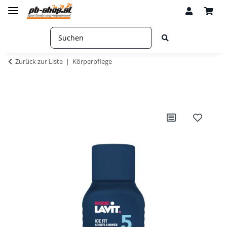
Zurück zur Liste
Körperpflege