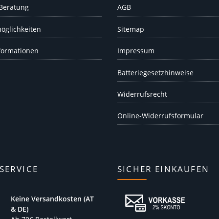
 Beratung
AGB
öglichkeiten
Sitemap
formationen
Impressum
Batteriegesetzhinweise
Widerrufsrecht
Online-Widerrufsformular
SERVICE
SICHER EINKAUFEN
Keine Versandkosten (AT
& DE)