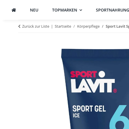
NEU
TOPMARKEN
SPORTNAHRUN
Zurück zur Liste
Startseite
Körperpflege
Sport Lavit S