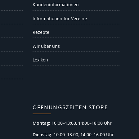
Kundeninformationen
Informationen für Vereine
Rezepte
Wir über uns
Lexikon
ÖFFNUNGSZEITEN STORE
Montag:
10:00–13:00, 14:00–18:00 Uhr
Dienstag:
10:00–13:00, 14:00–16:00 Uhr