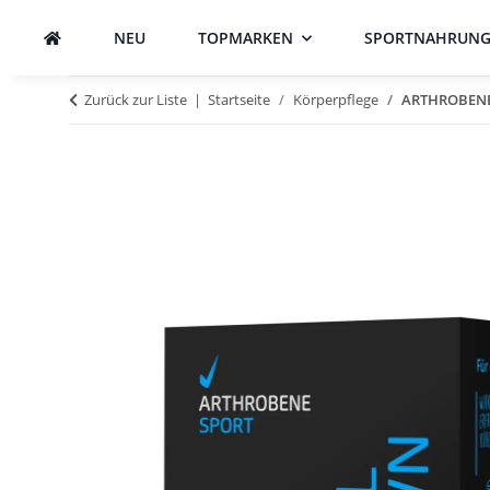
NEU
TOPMARKEN
SPORTNAHRUN
Zurück zur Liste
Startseite
Körperpflege
ARTHROBENE 