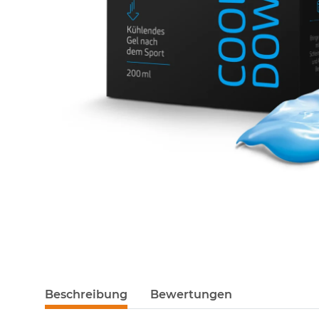
Beschreibung
Bewertungen