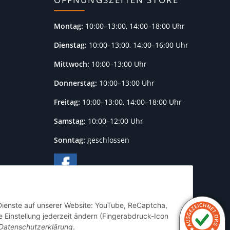
Montag:
10:00–13:00, 14:00–18:00 Uhr
Dienstag:
10:00–13:00, 14:00–16:00 Uhr
Mittwoch:
10:00–13:00 Uhr
Donnerstag:
10:00–13:00 Uhr
Freitag:
10:00–13:00, 14:00–18:00 Uhr
Samstag:
10:00–12:00 Uhr
Sonntag:
geschlossen
 Dienste auf unserer Website: YouTube, ReCaptcha,
 Einstellung jederzeit ändern (Fingerabdruck-Icon
Datenschutzerklärung
.