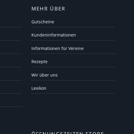
MEHR ÜBER
Gutscheine
Kundeninformationen
Informationen für Vereine
Rezepte
Wir über uns
Lexikon
ÖFFNUNGSZEITEN STORE