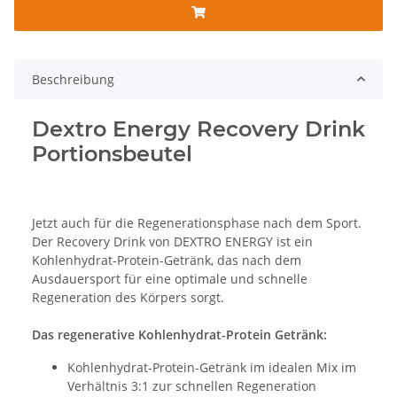
Beschreibung
Dextro Energy Recovery Drink
Portionsbeutel
Jetzt auch für die Regenerationsphase nach dem Sport.
Der Recovery Drink von DEXTRO ENERGY ist ein
Kohlenhydrat-Protein-Getränk, das nach dem
Ausdauersport für eine optimale und schnelle
Regeneration des Körpers sorgt.
Das regenerative Kohlenhydrat-Protein Getränk:
Kohlenhydrat-Protein-Getränk im idealen Mix im
Verhältnis 3:1 zur schnellen Regeneration