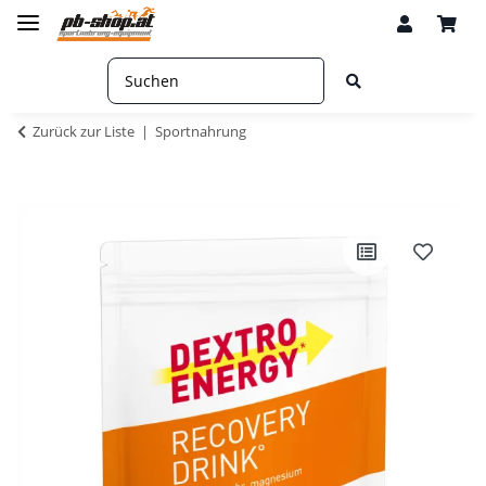
Zurück zur Liste
Sportnahrung