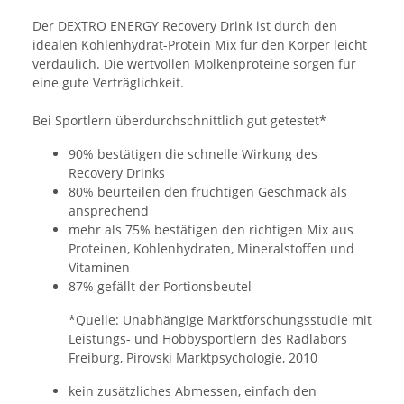
Der DEXTRO ENERGY Recovery Drink ist durch den
idealen Kohlenhydrat-Protein Mix für den Körper leicht
verdaulich. Die wertvollen Molkenproteine sorgen für
eine gute Verträglichkeit.
Bei Sportlern überdurchschnittlich gut getestet*
90% bestätigen die schnelle Wirkung des
Recovery Drinks
80% beurteilen den fruchtigen Geschmack als
ansprechend
mehr als 75% bestätigen den richtigen Mix aus
Proteinen, Kohlenhydraten, Mineralstoffen und
Vitaminen
87% gefällt der Portionsbeutel
*Quelle: Unabhängige Marktforschungsstudie mit
Leistungs- und Hobbysportlern des Radlabors
Freiburg, Pirovski Marktpsychologie, 2010
kein zusätzliches Abmessen, einfach den