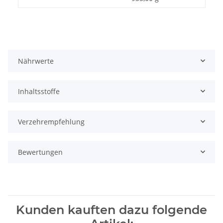
Nährwerte
Inhaltsstoffe
Verzehrempfehlung
Bewertungen
Kunden kauften dazu folgende