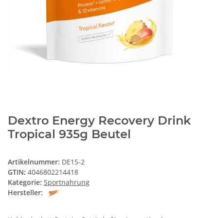
Dextro Energy Recovery Drink
Tropical 935g Beutel
Artikelnummer:
DE15-2
GTIN:
4046802214418
Kategorie:
Sportnahrung
Hersteller: