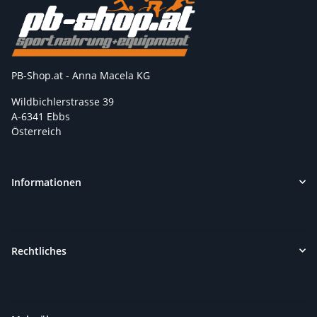
PB-Shop.at - Anna Macela KG
Wildbichlerstrasse 39
A-6341 Ebbs
Österreich
Informationen
Rechtliches