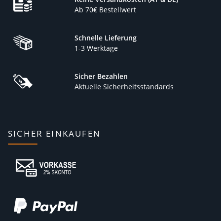
Ab 70€ Bestellwert
Schnelle Lieferung
1-3 Werktage
Sicher Bezahlen
Aktuelle Sicherheitsstandards
SICHER EINKAUFEN