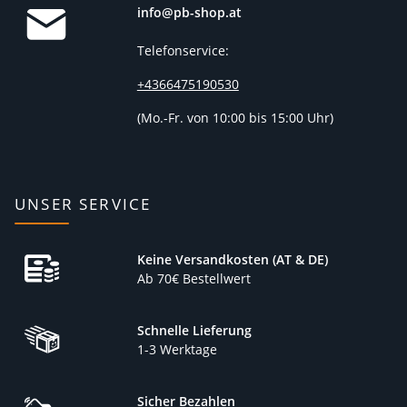
info@pb-shop.at
Telefonservice:
+4366475190530
(
Mo.-Fr. von 10:00 bis 15:00 Uhr)
UNSER SERVICE
Keine Versandkosten (AT & DE)
Ab 70€ Bestellwert
Schnelle Lieferung
1-3 Werktage
Sicher Bezahlen