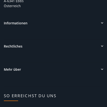
A-6341 Ebbs
Österreich
Informationen
Rechtliches
Mehr über
SO ERREICHST DU UNS