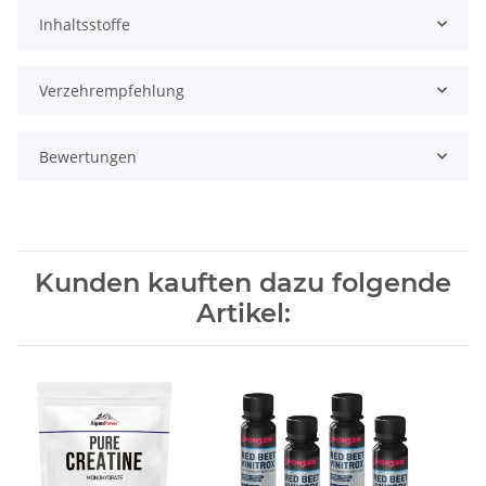
Inhaltsstoffe
Verzehrempfehlung
Bewertungen
Kunden kauften dazu folgende
Artikel: