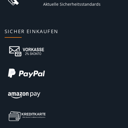
Aktuelle Sicherheitsstandards
SICHER EINKAUFEN