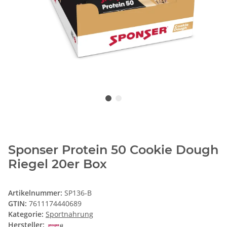
Sponser Protein 50 Cookie Dough
Riegel 20er Box
Artikelnummer:
SP136-B
GTIN:
7611174440689
Kategorie:
Sportnahrung
Hersteller: