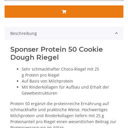
Beschreibung
Sponser Protein 50 Cookie
Dough Riegel
Sehr schmackhafter Choco-Riegel mit 25
g Protein pro Riegel
Auf Basis von Milchprotein
Mit Rinderkollagen für Aufbau und Erhalt der
Gewebestrukturen
Protein 50 ergänzt die proteinreiche Ernährung auf
schmackhafte und praktische Weise. Hochwertiges
Milchprotein und Rinderkollagen liefern mit 25 g
Proteinanteil pro Riegel einen wesentlichen Beitrag zur
Proteinversorgung im Alltag.