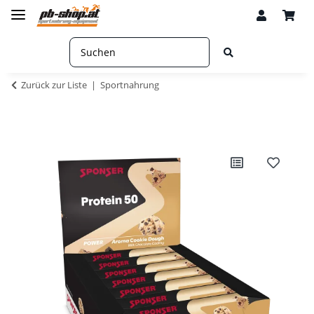
Zurück zur Liste
Sportnahrung