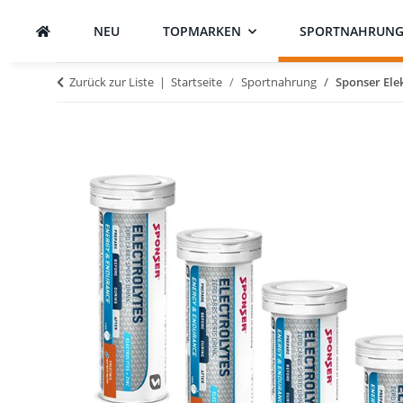
NEU
TOPMARKEN
SPORTNAHRUN
Zurück zur Liste
Startseite
Sportnahrung
Sponser Ele