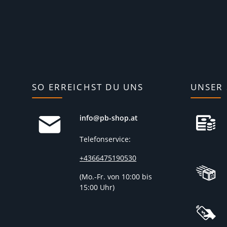
SO ERREICHST DU UNS
UNSER 
info@pb-shop.at
Telefonservice:
+4366475190530
(
Mo.-Fr. von 10:00 bis
15:00 Uhr)