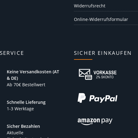
Widerrufsrecht
Online-Widerrufsformular
SERVICE
SICHER EINKAUFEN
Keine Versandkosten (AT
& DE)
Ab 70€ Bestellwert
Schnelle Lieferung
1-3 Werktage
Sicher Bezahlen
Aktuelle