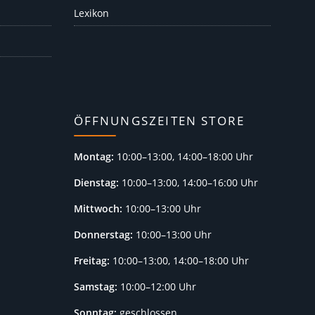
Lexikon
ÖFFNUNGSZEITEN STORE
Montag:
10:00–13:00, 14:00–18:00 Uhr
Dienstag:
10:00–13:00, 14:00–16:00 Uhr
Mittwoch:
10:00–13:00 Uhr
Donnerstag:
10:00–13:00 Uhr
Freitag:
10:00–13:00, 14:00–18:00 Uhr
Samstag:
10:00–12:00 Uhr
Sonntag:
geschlossen