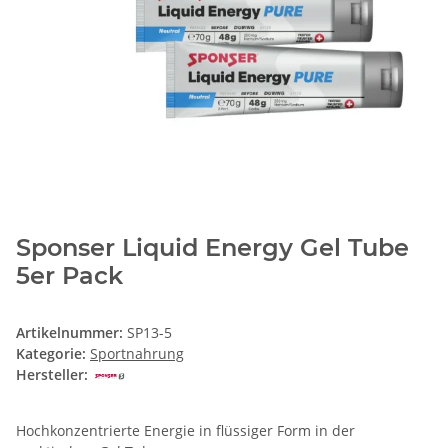
Sponser Liquid Energy Gel Tube
5er Pack
Artikelnummer:
SP13-5
Kategorie:
Sportnahrung
Hersteller:
Hochkonzentrierte Energie in flüssiger Form in der