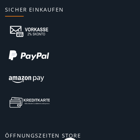
SICHER EINKAUFEN
ÖFFNUNGSZEITEN STORE