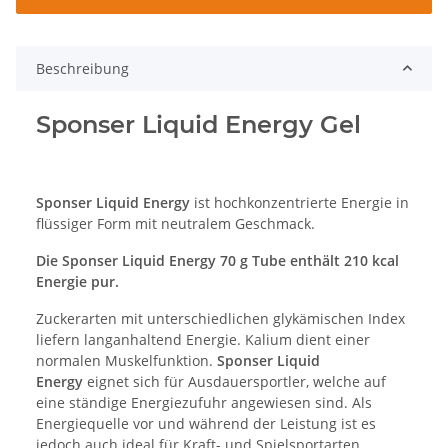
Beschreibung
Sponser Liquid Energy Gel
Sponser Liquid Energy
ist hochkonzentrierte Energie in
flüssiger Form mit neutralem Geschmack.
Die Sponser Liquid Energy 70 g Tube enthält 210 kcal
Energie pur.
Zuckerarten mit unterschiedlichen glykämischen Index
liefern langanhaltend Energie. Kalium dient einer
normalen Muskelfunktion.
Sponser Liquid
Energy
eignet sich für Ausdauersportler, welche auf
eine ständige Energiezufuhr angewiesen sind. Als
Energiequelle vor und während der Leistung ist es
jedoch auch ideal für Kraft- und Spielsportarten.