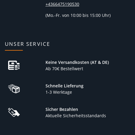
+4366475190530
(
Mo.-Fr. von 10:00 bis 15:00 Uhr)
UNSER SERVICE
Keine Versandkosten (AT & DE)
Ab 70€ Bestellwert
Schnelle Lieferung
1-3 Werktage
Sicher Bezahlen
Aktuelle Sicherheitsstandards