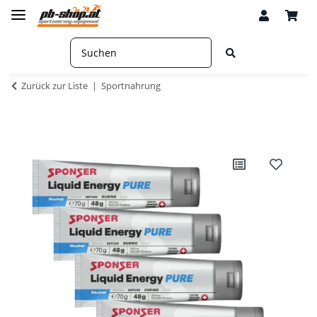
Zurück zur Liste
Sportnahrung