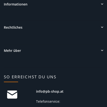
Informationen
Rechtliches
Mehr über
SO ERREICHST DU UNS
info@pb-shop.at
Telefonservice: