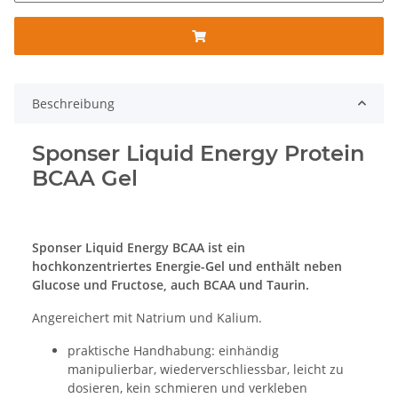
Beschreibung
Sponser Liquid Energy Protein
BCAA Gel
Sponser Liquid Energy BCAA ist ein
hochkonzentriertes Energie-Gel und enthält neben
Glucose und Fructose, auch BCAA und Taurin.
Angereichert mit Natrium und Kalium.
praktische Handhabung: einhändig
manipulierbar, wiederverschliessbar, leicht zu
dosieren, kein schmieren und verkleben