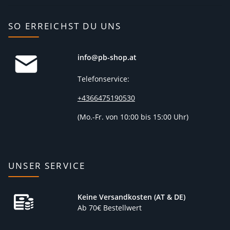
SO ERREICHST DU UNS
info@pb-shop.at
Telefonservice:
+4366475190530
(
Mo.-Fr. von 10:00 bis 15:00 Uhr)
UNSER SERVICE
Keine Versandkosten (AT & DE)
Ab 70€ Bestellwert