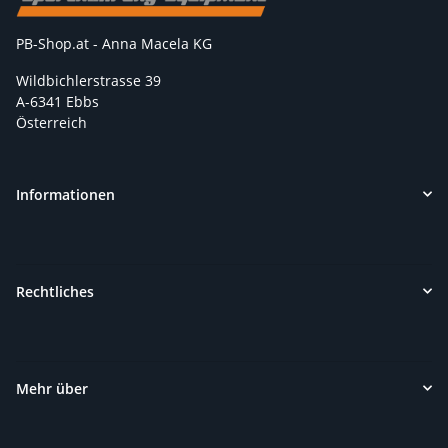
PB-Shop.at - Anna Macela KG
Wildbichlerstrasse 39
A-6341 Ebbs
Österreich
Informationen
Rechtliches
Mehr über