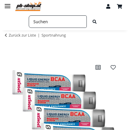
Zurück zur Liste
Sportnahrung