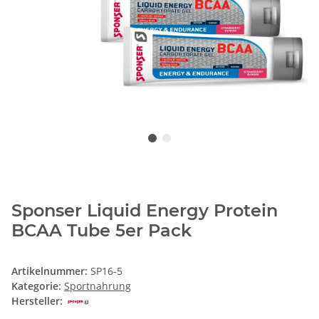
Sponser Liquid Energy Protein
BCAA Tube 5er Pack
Artikelnummer:
SP16-5
Kategorie:
Sportnahrung
Hersteller: