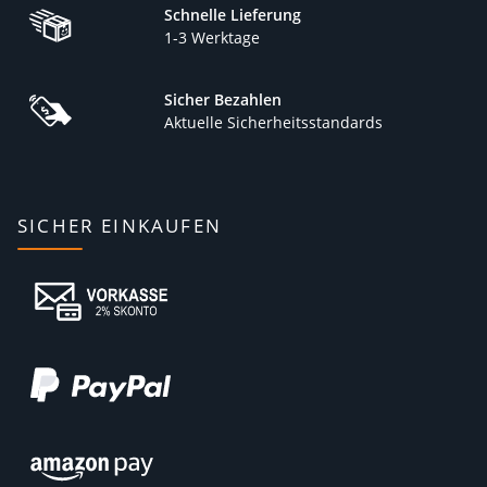
Schnelle Lieferung
1-3 Werktage
Sicher Bezahlen
Aktuelle Sicherheitsstandards
SICHER EINKAUFEN