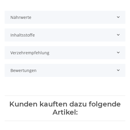
Nährwerte
Inhaltsstoffe
Verzehrempfehlung
Bewertungen
Kunden kauften dazu folgende
Artikel: