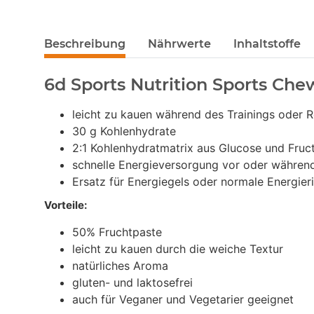
Beschreibung
Nährwerte
Inhaltstoffe
6d Sports Nutrition Sports Ch
leicht zu kauen während des Trainings oder
30 g Kohlenhydrate
2:1 Kohlenhydratmatrix aus Glucose und Fruc
schnelle Energieversorgung vor oder währen
Ersatz für Energiegels oder normale Energier
Vorteile:
50% Fruchtpaste
leicht zu kauen durch die weiche Textur
natürliches Aroma
gluten- und laktosefrei
auch für Veganer und Vegetarier geeignet