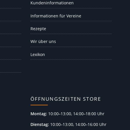
Kundeninformationen
Informationen für Vereine
Rezepte
Wir über uns
Lexikon
ÖFFNUNGSZEITEN STORE
Montag:
10:00–13:00, 14:00–18:00 Uhr
Dienstag:
10:00–13:00, 14:00–16:00 Uhr