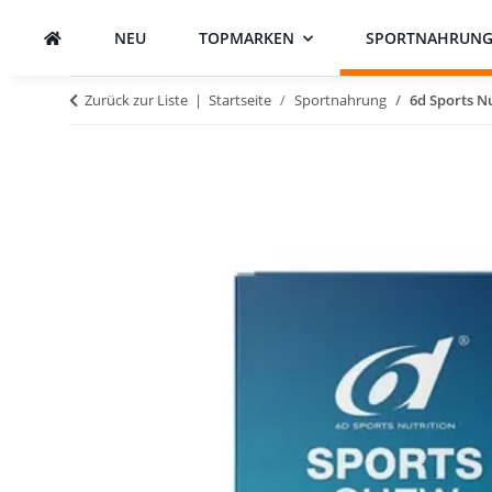
NEU
TOPMARKEN
SPORTNAHRUN
Zurück zur Liste
Startseite
Sportnahrung
6d Sports N