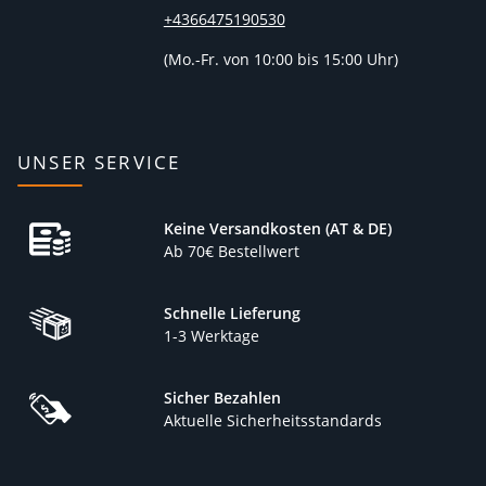
+4366475190530
(
Mo.-Fr. von 10:00 bis 15:00 Uhr)
UNSER SERVICE
Keine Versandkosten (AT & DE)
Ab 70€ Bestellwert
Schnelle Lieferung
1-3 Werktage
Sicher Bezahlen
Aktuelle Sicherheitsstandards