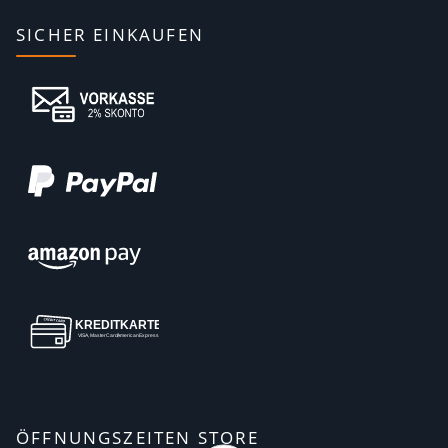
SICHER EINKAUFEN
ÖFFNUNGSZEITEN STORE