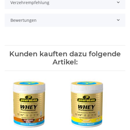
Verzehrempfehlung
Bewertungen
Kunden kauften dazu folgende
Artikel: