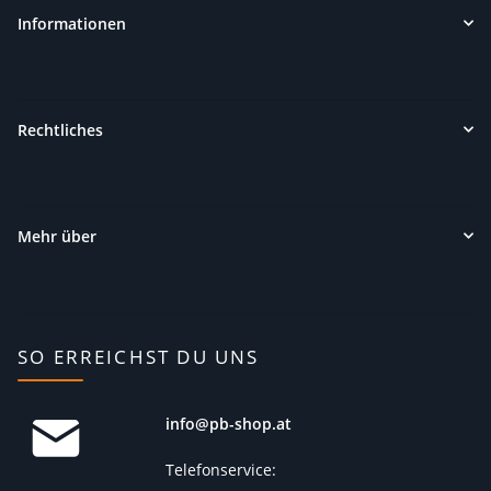
Informationen
Rechtliches
Mehr über
SO ERREICHST DU UNS
info@pb-shop.at
Telefonservice: