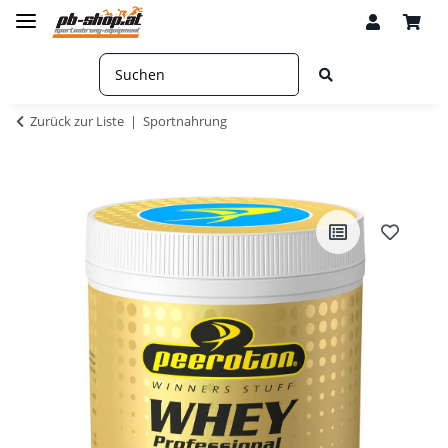
Zurück zur Liste
Sportnahrung