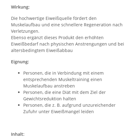
Wirkung:
Die hochwertige Eiweißquelle fördert den
Muskelaufbau und eine schnellere Regeneration nach
Verletzungen.
Ebenso ergänzt dieses Produkt den erhöhten
Eiweißbedarf nach physischen Anstrengungen und bei
altersbedingtem Eiweißabbau
Eignung:
Personen, die in Verbindung mit einem
entsprechenden Muskeltraining einen
Muskelaufbau anstreben
Personen, die eine Diät mit dem Ziel der
Gewichtsreduktion halten
Personen, die z. B. aufgrund unzureichender
Zufuhr unter Eiweißmangel leiden
Inhalt: