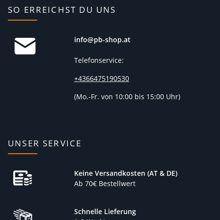
SO ERREICHST DU UNS
info@pb-shop.at
Telefonservice:
+4366475190530
(
Mo.-Fr. von 10:00 bis 15:00 Uhr)
UNSER SERVICE
Keine Versandkosten (AT & DE)
Ab 70€ Bestellwert
Schnelle Lieferung