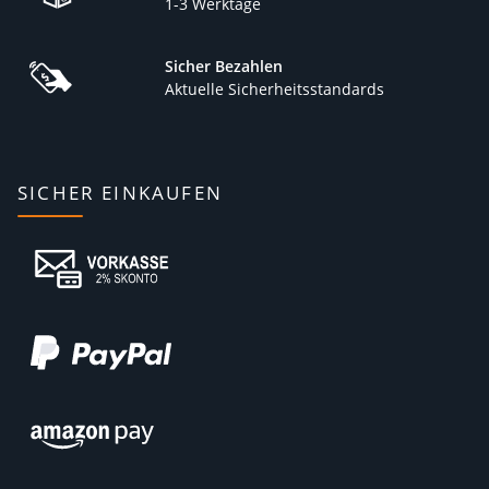
1-3 Werktage
Sicher Bezahlen
Aktuelle Sicherheitsstandards
SICHER EINKAUFEN