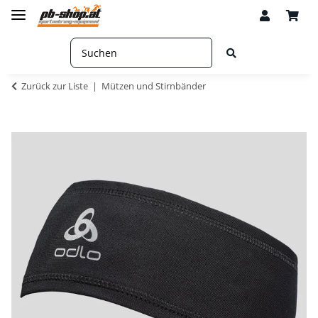
Zurück zur Liste
Mützen und Stirnbänder