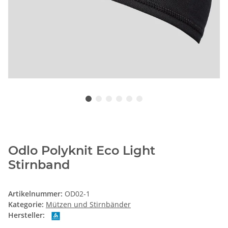
Odlo Polyknit Eco Light
Stirnband
Artikelnummer:
OD02-1
Kategorie:
Mützen und Stirnbänder
Hersteller: