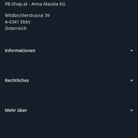
PB-Shop.at - Anna Macela KG
Wildbichlerstrasse 39
A-6341 Ebbs
Österreich
Informationen
Rechtliches
Mehr über