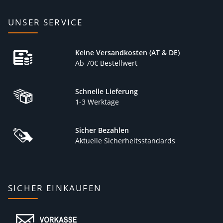
UNSER SERVICE
Keine Versandkosten (AT & DE)
Ab 70€ Bestellwert
Schnelle Lieferung
1-3 Werktage
Sicher Bezahlen
Aktuelle Sicherheitsstandards
SICHER EINKAUFEN