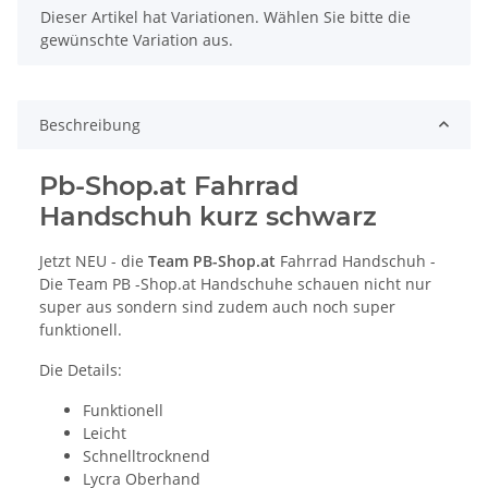
x
Dieser Artikel hat Variationen. Wählen Sie bitte die
gewünschte Variation aus.
Beschreibung
Pb-Shop.at Fahrrad
Handschuh kurz schwarz
Jetzt NEU - die
Team PB-Shop.at
Fahrrad Handschuh -
Die Team PB -Shop.at Handschuhe schauen nicht nur
super aus sondern sind zudem auch noch super
funktionell.
Die Details:
Funktionell
Leicht
Schnelltrocknend
Lycra Oberhand