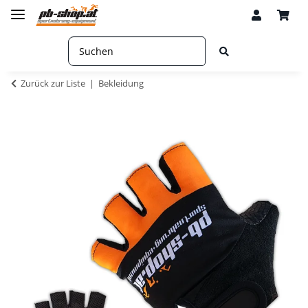
Zurück zur Liste
Bekleidung