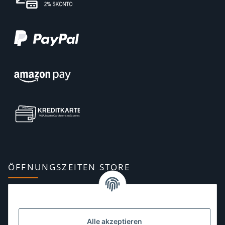
ÖFFNUNGSZEITEN STORE
Montag:
10:00–13:00, 14:00–18:00 Uhr
Dienstag:
10:00–13:00, 14:00–16:00 Uhr
Alle akzeptieren