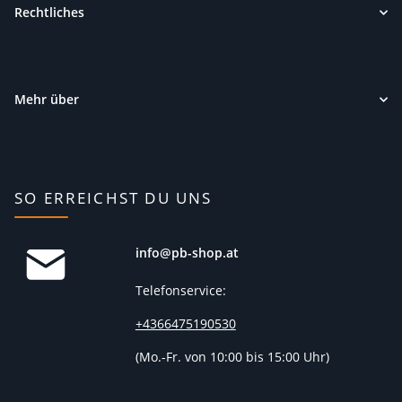
Rechtliches
Mehr über
SO ERREICHST DU UNS
info@pb-shop.at
Telefonservice:
+4366475190530
(
Mo.-Fr. von 10:00 bis 15:00 Uhr)