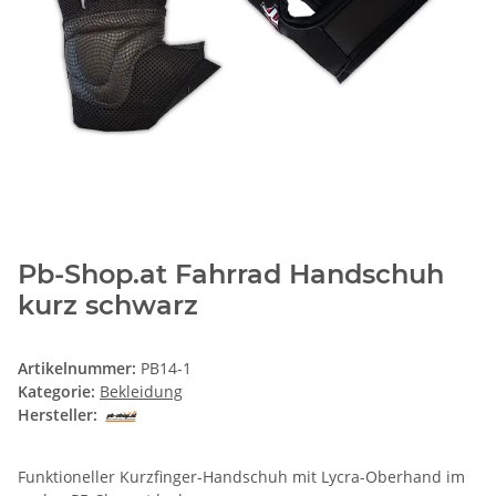
Pb-Shop.at Fahrrad Handschuh
kurz schwarz
Artikelnummer:
PB14-1
Kategorie:
Bekleidung
Hersteller:
Funktioneller Kurzfinger-Handschuh mit Lycra-Oberhand im