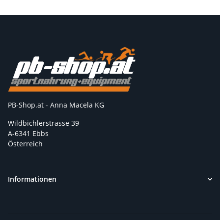
PB-Shop.at - Anna Macela KG
Wildbichlerstrasse 39
A-6341 Ebbs
Österreich
Informationen