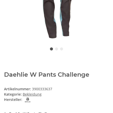
Daehlie W Pants Challenge
Artikelnummer:
3900333637
Kategorie:
Bekleidung
Hersteller: