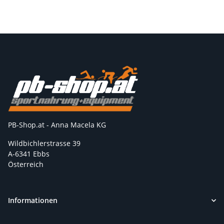
PB-Shop.at - Anna Macela KG
Wildbichlerstrasse 39
A-6341 Ebbs
Österreich
Informationen