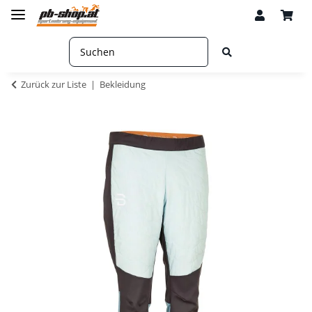
Zurück zur Liste
Bekleidung