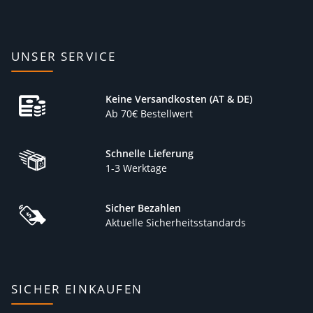
UNSER SERVICE
Keine Versandkosten (AT & DE)
Ab 70€ Bestellwert
Schnelle Lieferung
1-3 Werktage
Sicher Bezahlen
Aktuelle Sicherheitsstandards
SICHER EINKAUFEN