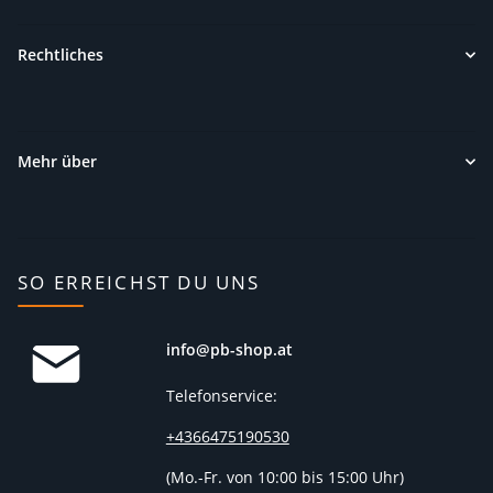
Rechtliches
Mehr über
SO ERREICHST DU UNS
info@pb-shop.at
Telefonservice:
+4366475190530
(
Mo.-Fr. von 10:00 bis 15:00 Uhr)