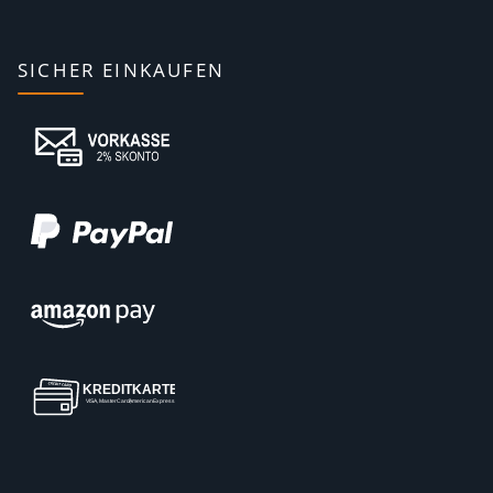
SICHER EINKAUFEN