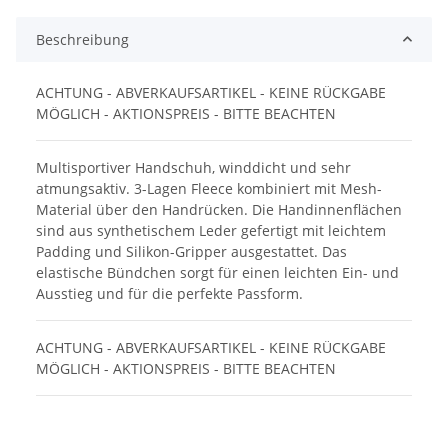
Beschreibung
ACHTUNG - ABVERKAUFSARTIKEL - KEINE RÜCKGABE
MÖGLICH - AKTIONSPREIS - BITTE BEACHTEN
Multisportiver Handschuh, winddicht und sehr
atmungsaktiv. 3-Lagen Fleece kombiniert mit Mesh-
Material über den Handrücken. Die Handinnenflächen
sind aus synthetischem Leder gefertigt mit leichtem
Padding und Silikon-Gripper ausgestattet. Das
elastische Bündchen sorgt für einen leichten Ein- und
Ausstieg und für die perfekte Passform.
ACHTUNG - ABVERKAUFSARTIKEL - KEINE RÜCKGABE
MÖGLICH - AKTIONSPREIS - BITTE BEACHTEN