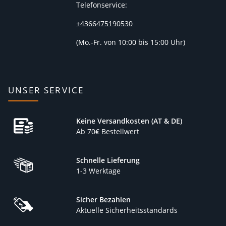
Telefonservice:
+4366475190530
(
Mo.-Fr. von 10:00 bis 15:00 Uhr)
UNSER SERVICE
Keine Versandkosten (AT & DE)
Ab 70€ Bestellwert
Schnelle Lieferung
1-3 Werktage
Sicher Bezahlen
Aktuelle Sicherheitsstandards