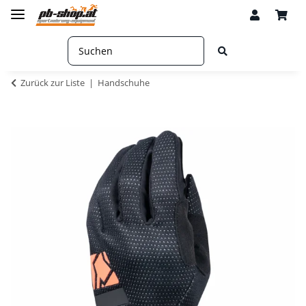
Zurück zur Liste
Handschuhe