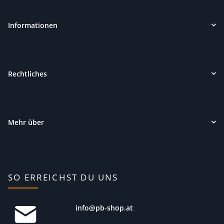
Informationen
Rechtliches
Mehr über
SO ERREICHST DU UNS
info@pb-shop.at