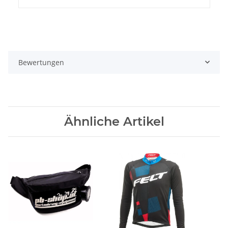
Bewertungen
Ähnliche Artikel