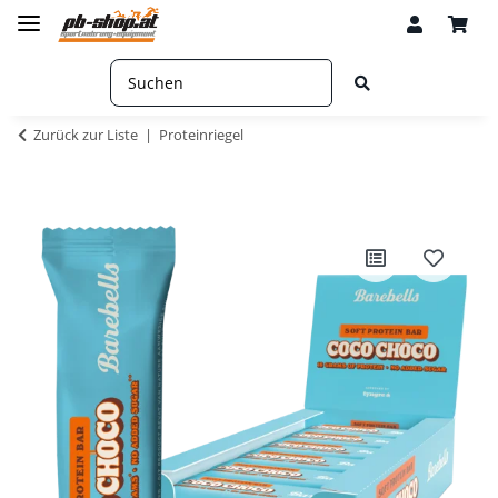
Zurück zur Liste
Proteinriegel