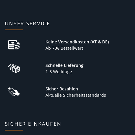
UNSER SERVICE
Keine Versandkosten (AT & DE)
Ab 70€ Bestellwert
Schnelle Lieferung
1-3 Werktage
Sicher Bezahlen
Aktuelle Sicherheitsstandards
SICHER EINKAUFEN