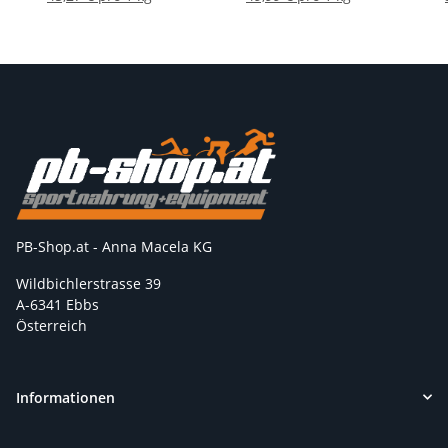
PB-Shop.at - Anna Macela KG
Wildbichlerstrasse 39
A-6341 Ebbs
Österreich
Informationen