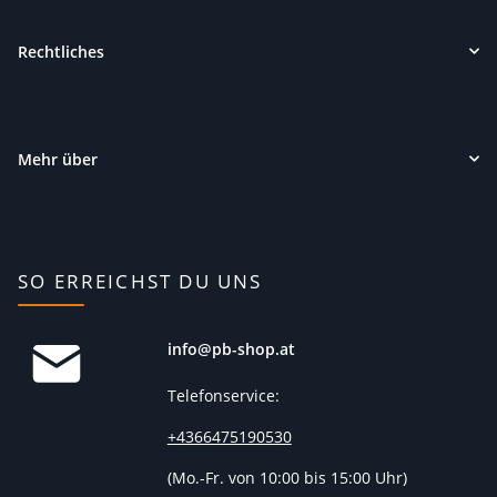
Rechtliches
Mehr über
SO ERREICHST DU UNS
info@pb-shop.at
Telefonservice:
+4366475190530
(
Mo.-Fr. von 10:00 bis 15:00 Uhr)