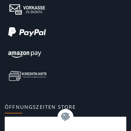
ÖFFNUNGSZEITEN STORE
Montag:
10:00–13:00, 14:00–18:00 Uhr