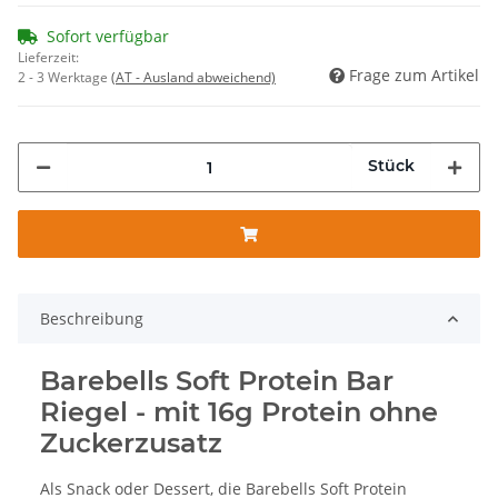
Sofort verfügbar
Lieferzeit:
Frage zum Artikel
2 - 3 Werktage
(AT - Ausland abweichend)
Stück
Beschreibung
Barebells Soft Protein Bar
Riegel - mit 16g Protein ohne
Zuckerzusatz
Als Snack oder Dessert, die Barebells Soft Protein