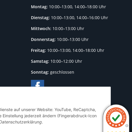
Montag:
10:00–13:00, 14:00–18:00 Uhr
Dienstag:
10:00–13:00, 14:00–16:00 Uhr
Mittwoch:
10:00–13:00 Uhr
Donnerstag:
10:00–13:00 Uhr
Freitag:
10:00–13:00, 14:00–18:00 Uhr
Samstag:
10:00–12:00 Uhr
Sonntag:
geschlossen
 Dienste auf unserer Website: YouTube, ReCaptcha,
 Einstellung jederzeit ändern (Fingerabdruck-Icon
Datenschutzerklärung
.