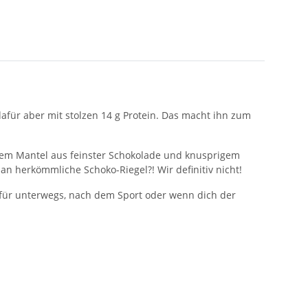
afür aber mit stolzen 14 g Protein. Das macht ihn zum
inem Mantel aus feinster Schokolade und knusprigem
 herkömmliche Schoko-Riegel?! Wir definitiv nicht!
 für unterwegs, nach dem Sport oder wenn dich der