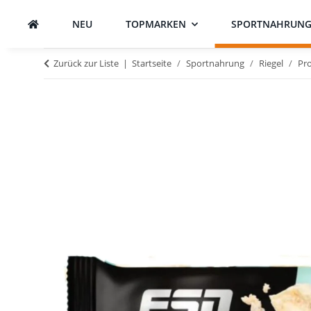
NEU
TOPMARKEN
SPORTNAHRUN
Zurück zur Liste
Startseite
Sportnahrung
Riegel
Pro