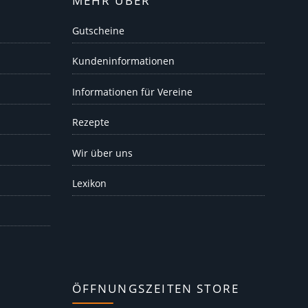
MEHR ÜBER
Gutscheine
Kundeninformationen
Informationen für Vereine
Rezepte
Wir über uns
Lexikon
ÖFFNUNGSZEITEN STORE