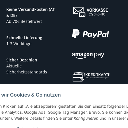
Keine Versandkosten (AT
& DE)
Ab 70€ Bestellwert
Schnelle Lieferung
1-3 Werktage
Sicher Bezahlen
Aktuelle
Sicherheitsstandards
 wir Cookies & Co nutzen
h Klicken auf „Alle akzeptieren“ gestatten Sie den Einsatz folgender
le Analytics, Google Ads, Google Tag Manager, Brevo. Sie können die
 unten). Weitere Details finden Sie unter
Konfigurieren
und in unserer