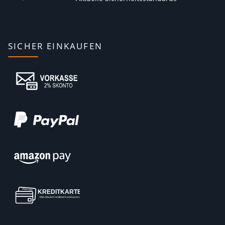
SICHER EINKAUFEN