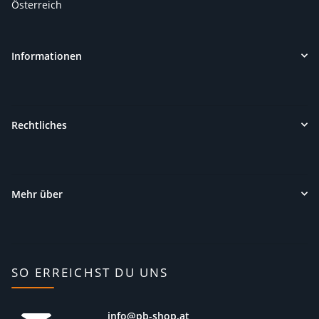
Österreich
Informationen
Rechtliches
Mehr über
SO ERREICHST DU UNS
info@pb-shop.at