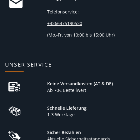
Telefonservice:
+4366475190530
(
Mo.-Fr. von 10:00 bis 15:00 Uhr)
UNSER SERVICE
Keine Versandkosten (AT & DE)
Ab 70€ Bestellwert
Schnelle Lieferung
1-3 Werktage
Sicher Bezahlen
Aktuelle Sicherheitsstandards