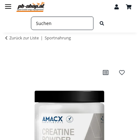
Zurück zur Liste
Sportnahrung