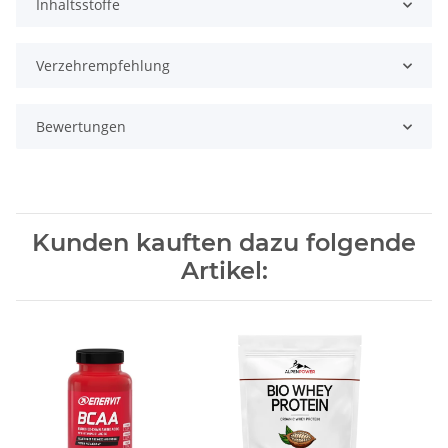
Inhaltsstoffe
Verzehrempfehlung
Bewertungen
Kunden kauften dazu folgende
Artikel: