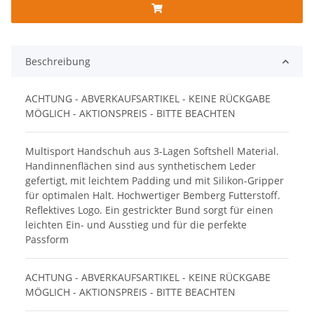
Beschreibung
ACHTUNG - ABVERKAUFSARTIKEL - KEINE RÜCKGABE
MÖGLICH - AKTIONSPREIS - BITTE BEACHTEN
Multisport Handschuh aus 3-Lagen Softshell Material.
Handinnenflächen sind aus synthetischem Leder
gefertigt, mit leichtem Padding und mit Silikon-Gripper
für optimalen Halt. Hochwertiger Bemberg Futterstoff.
Reflektives Logo. Ein gestrickter Bund sorgt für einen
leichten Ein- und Ausstieg und für die perfekte
Passform
ACHTUNG - ABVERKAUFSARTIKEL - KEINE RÜCKGABE
MÖGLICH - AKTIONSPREIS - BITTE BEACHTEN