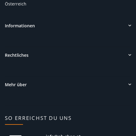
Österreich
Informationen
Rechtliches
Mehr über
SO ERREICHST DU UNS