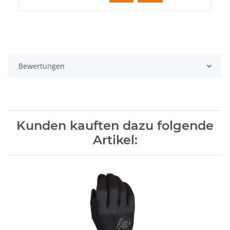
Bewertungen
Kunden kauften dazu folgende
Artikel: