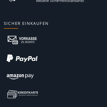
Aktuelle Sicherheitsstandards
SICHER EINKAUFEN