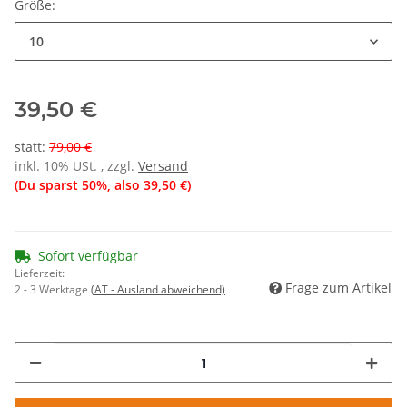
Größe:
10
39,50 €
statt
:
79,00 €
inkl. 10% USt. , zzgl.
Versand
(Du sparst
50%
, also
39,50 €
)
Sofort verfügbar
Lieferzeit:
Frage zum Artikel
2 - 3 Werktage
(AT - Ausland abweichend)