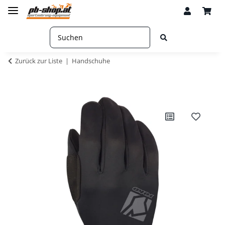
Zurück zur Liste
Handschuhe