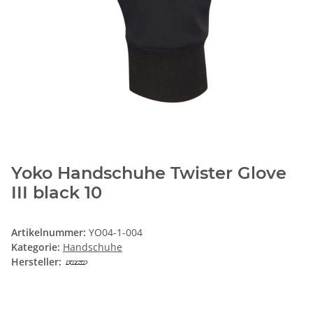
Yoko Handschuhe Twister Glove
III black 10
Artikelnummer:
YO04-1-004
Kategorie:
Handschuhe
Hersteller: