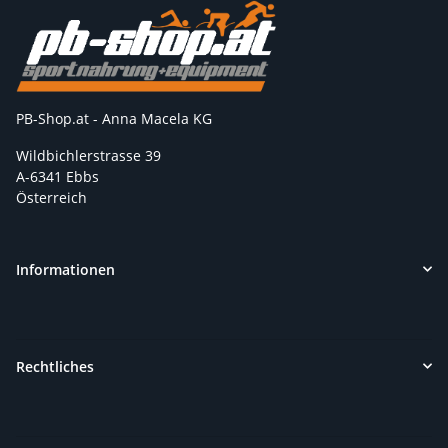
PB-Shop.at - Anna Macela KG
Wildbichlerstrasse 39
A-6341 Ebbs
Österreich
Informationen
Rechtliches