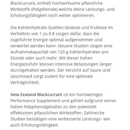
Blackcurrant, enthält hochwirksame pflanzliche
Wirkstoffe (Polyphenole) welche deine Leistungs- und
Erholungsfähigkeit noch weiter optimieren.
Die Kohlenhydrate-Quellen Glukose und Fruktose im
Verhältnis von 1 zu 0.8 sorgen dafür, dass die
zugeführte Energie optimal aufgenommen und
verwertet werden kann. Neuere Studien zeigen eine
Aufnahmekapazität von 120 g Kohlenhydraten pro
Stunde oder auch mehr. Mit dieser hohen
Energiezufuhr können intensive Belastungen länger
durchgehalten werden. Der Verzicht auf Säure und
Geschmack sorgt zudem für eine optimale
Verträglichkeit.
New Zealand Blackcurrant
ist ein hochwertiges
Performance Supplement und gehört aufgrund seines
hohen Polyphenolgehaltes zu den potentiell
effektivsten pflanzlichen Wirkstoffen. Zahlreiche
Studien bestätigen eine verbesserte Leistungs- wie
auch Erholungsfähigkeit.