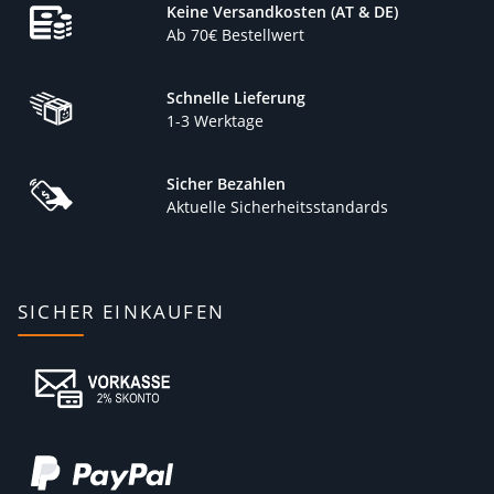
Keine Versandkosten (AT & DE)
Ab 70€ Bestellwert
Schnelle Lieferung
1-3 Werktage
Sicher Bezahlen
Aktuelle Sicherheitsstandards
SICHER EINKAUFEN