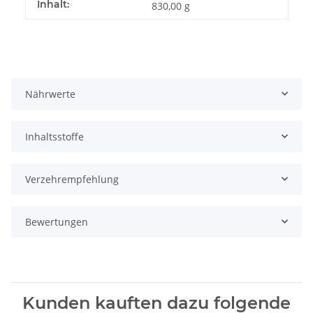
Inhalt:
830,00 g
Nährwerte
Inhaltsstoffe
Verzehrempfehlung
Bewertungen
Kunden kauften dazu folgende