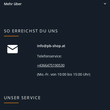
Mehr über
SO ERREICHST DU UNS
info@pb-shop.at
Telefonservice:
+4366475190530
(
Mo.-Fr. von 10:00 bis 15:00 Uhr)
UNSER SERVICE