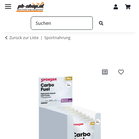
Zurück zur Liste
Sportnahrung