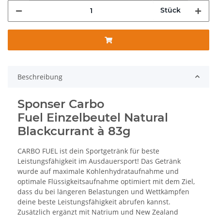
Stück
Beschreibung
Sponser Carbo
Fuel Einzelbeutel Natural
Blackcurrant à 83g
CARBO FUEL ist dein Sportgetränk für beste
Leistungsfähigkeit im Ausdauersport! Das Getränk
wurde auf maximale Kohlenhydrataufnahme und
optimale Flüssigkeitsaufnahme optimiert mit dem Ziel,
dass du bei längeren Belastungen und Wettkämpfen
deine beste Leistungsfähigkeit abrufen kannst.
Zusätzlich ergänzt mit Natrium und New Zealand