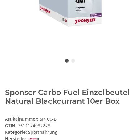
Sponser Carbo Fuel Einzelbeutel
Natural Blackcurrant 10er Box
Artikelnummer:
SP106-B
GTIN:
7611174082278
Kategorie:
Sportnahrung
Hersteller: