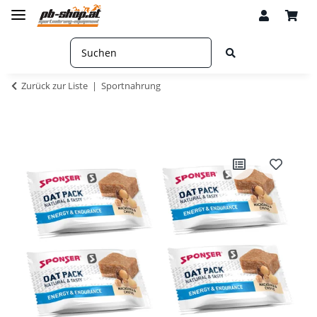
Zurück zur Liste
Sportnahrung