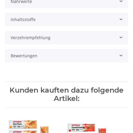
Nährwerte
Inhaltsstoffe
Verzehrempfehlung
Bewertungen
Kunden kauften dazu folgende
Artikel: