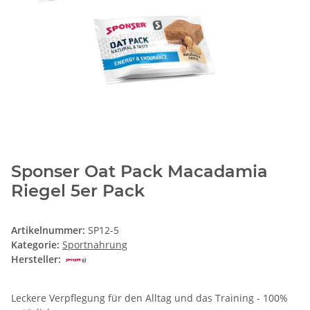
Sponser Oat Pack Macadamia
Riegel 5er Pack
Artikelnummer:
SP12-5
Kategorie:
Sportnahrung
Hersteller:
Leckere Verpflegung für den Alltag und das Training - 100%