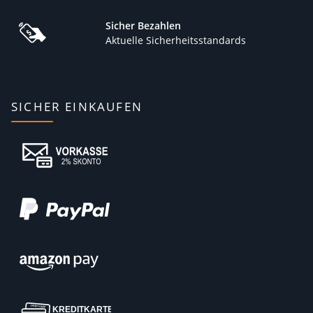
Sicher Bezahlen
Aktuelle Sicherheitsstandards
SICHER EINKAUFEN