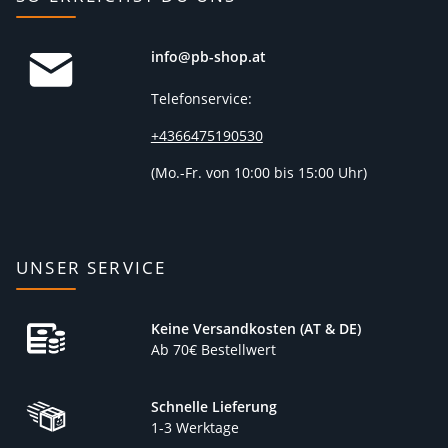
info@pb-shop.at
Telefonservice:
+4366475190530
(
Mo.-Fr. von 10:00 bis 15:00 Uhr)
UNSER SERVICE
Keine Versandkosten (AT & DE)
Ab 70€ Bestellwert
Schnelle Lieferung
1-3 Werktage